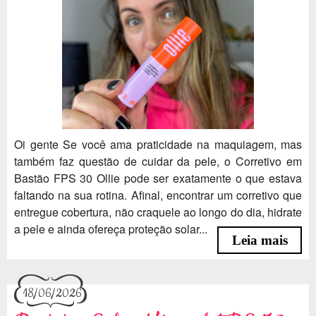
Oi gente Se você ama praticidade na maquiagem, mas
também faz questão de cuidar da pele, o Corretivo em
Bastão FPS 30 Ollie pode ser exatamente o que estava
faltando na sua rotina. Afinal, encontrar um corretivo que
entregue cobertura, não craquele ao longo do dia, hidrate
a pele e ainda ofereça proteção solar...
Leia mais
18/06/2026