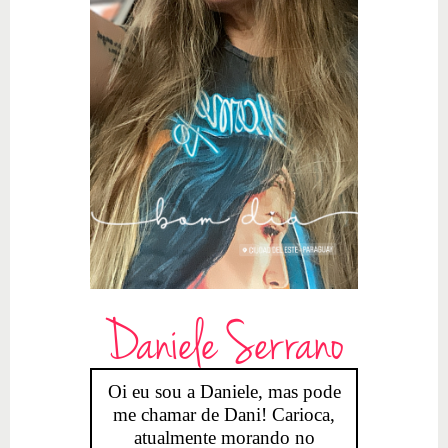
Daniele Serrano
Oi eu sou a Daniele, mas pode
me chamar de Dani! Carioca,
atualmente morando no