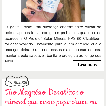
Oi gente Existe uma diferença enorme entre cuidar da
pele e apenas tentar corrigir os problemas quando eles
aparecem. O Protetor Solar Mineral FPS 50 Cicatribem
foi desenvolvido justamente para quem entende que a
proteção diária é um dos passos mais importantes para
manter a pele saudável, bonita e protegida ao longo dos
anos....
Leia mais
17/06/2026
Trio Magnésio DenaVita: o
mineral que virou peça-chave na