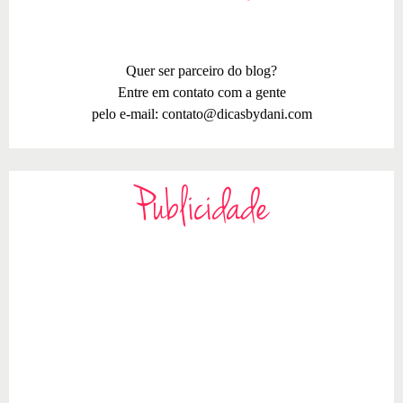
Quer ser parceiro do blog?
Entre em contato com a gente
pelo e-mail:
contato@dicasbydani.com
Publicidade