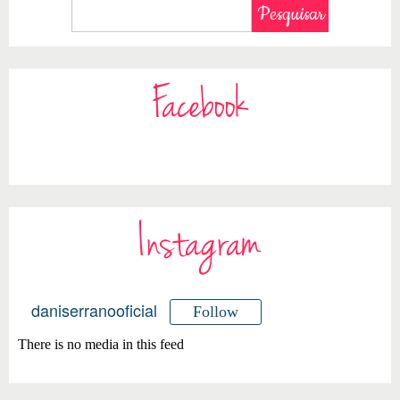
Facebook
Instagram
daniserranooficial
Follow
There is no media in this feed