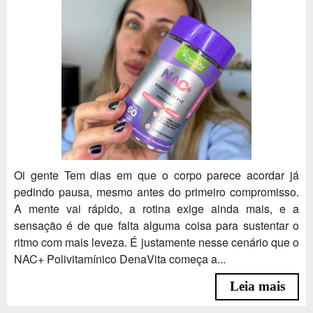
Oi gente Tem dias em que o corpo parece acordar já
pedindo pausa, mesmo antes do primeiro compromisso.
A mente vai rápido, a rotina exige ainda mais, e a
sensação é de que falta alguma coisa para sustentar o
ritmo com mais leveza. É justamente nesse cenário que o
NAC+ Polivitamínico DenaVita começa a...
Leia mais