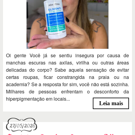
Oi gente Você já se sentiu insegura por causa de
manchas escuras nas axilas, virilha ou outras áreas
delicadas do corpo? Sabe aquela sensação de evitar
certas roupas, ficar constrangida na praia ou na
academia? Se a resposta for sim, você não está sozinha.
Milhares de pessoas enfrentam o desconforto da
hiperpigmentação em locais...
Leia mais
27/05/2026