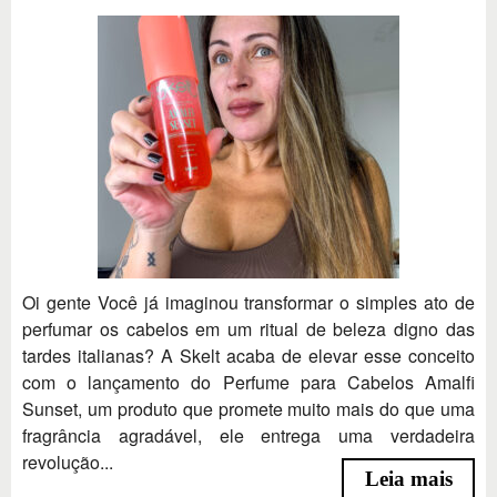
Oi gente Você já imaginou transformar o simples ato de
perfumar os cabelos em um ritual de beleza digno das
tardes italianas? A Skelt acaba de elevar esse conceito
com o lançamento do Perfume para Cabelos Amalfi
Sunset, um produto que promete muito mais do que uma
fragrância agradável, ele entrega uma verdadeira
revolução...
Leia mais