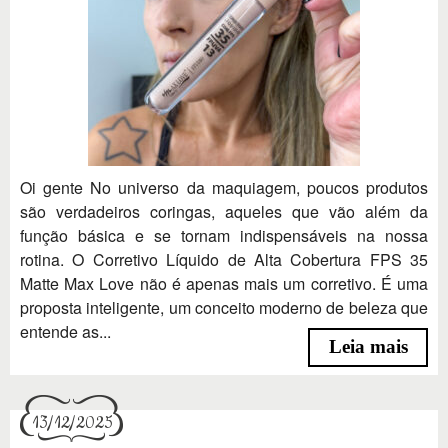
Oi gente No universo da maquiagem, poucos produtos
são verdadeiros coringas, aqueles que vão além da
função básica e se tornam indispensáveis na nossa
rotina. O Corretivo Líquido de Alta Cobertura FPS 35
Matte Max Love não é apenas mais um corretivo. É uma
proposta inteligente, um conceito moderno de beleza que
entende as...
Leia mais
13/12/2025