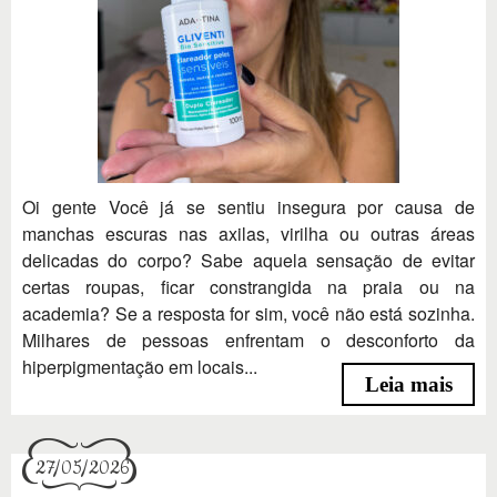
Oi gente Você já se sentiu insegura por causa de
manchas escuras nas axilas, virilha ou outras áreas
delicadas do corpo? Sabe aquela sensação de evitar
certas roupas, ficar constrangida na praia ou na
academia? Se a resposta for sim, você não está sozinha.
Milhares de pessoas enfrentam o desconforto da
hiperpigmentação em locais...
Leia mais
27/05/2026