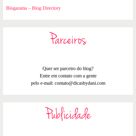
Blogarama – Blog Directory
Parceiros
Quer ser parceiro do blog?
Entre em contato com a gente
pelo e-mail:
contato@dicasbydani.com
Publicidade