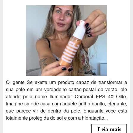
Oi gente Se existe um produto capaz de transformar a
sua pele em um verdadeiro cartão-postal de verão, ele
atende pelo nome Iluminador Corporal FPS 40 Ollie.
Imagine sair de casa com aquele brilho bonito, elegante,
que parece vir de dentro da pele, enquanto você está
totalmente protegida do sol e com a hidratação...
Leia mais