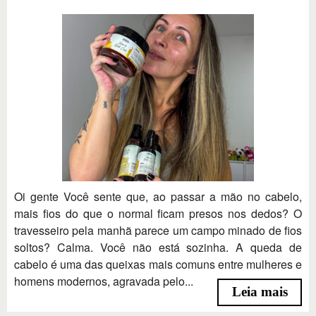
Oi gente Você sente que, ao passar a mão no cabelo,
mais fios do que o normal ficam presos nos dedos? O
travesseiro pela manhã parece um campo minado de fios
soltos? Calma. Você não está sozinha. A queda de
cabelo é uma das queixas mais comuns entre mulheres e
homens modernos, agravada pelo...
Leia mais