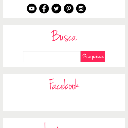
Busca
Facebook