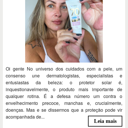
Oi gente No universo dos cuidados com a pele, um
consenso une dermatologistas, especialistas e
entusiastas da beleza: o protetor solar é,
inquestionavelmente, o produto mais importante de
qualquer rotina. É a defesa número um contra o
envelhecimento precoce, manchas e, crucialmente,
doenças. Mas e se dissermos que a proteção pode vir
acompanhada de...
Leia mais