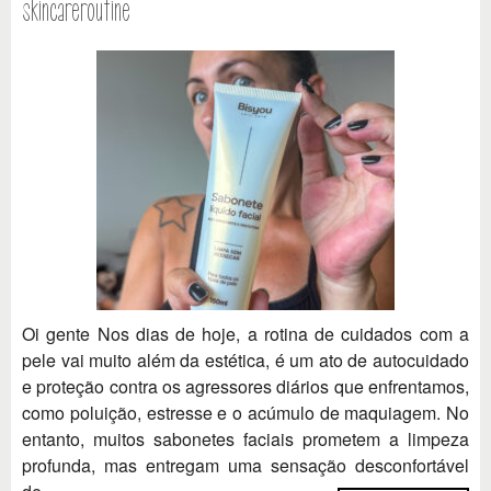
skincareroutine
Oi gente Nos dias de hoje, a rotina de cuidados com a
pele vai muito além da estética, é um ato de autocuidado
e proteção contra os agressores diários que enfrentamos,
como poluição, estresse e o acúmulo de maquiagem. No
entanto, muitos sabonetes faciais prometem a limpeza
profunda, mas entregam uma sensação desconfortável