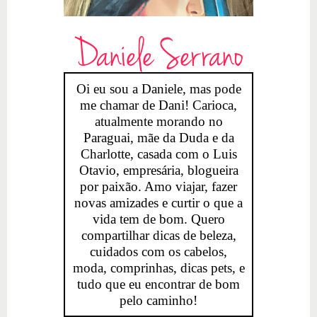
Daniele Serrano
Oi eu sou a Daniele, mas pode
me chamar de Dani! Carioca,
atualmente morando no
Paraguai, mãe da Duda e da
Charlotte, casada com o Luis
Otavio, empresária, blogueira
por paixão. Amo viajar, fazer
novas amizades e curtir o que a
vida tem de bom. Quero
compartilhar dicas de beleza,
cuidados com os cabelos,
moda, comprinhas, dicas pets, e
tudo que eu encontrar de bom
pelo caminho!