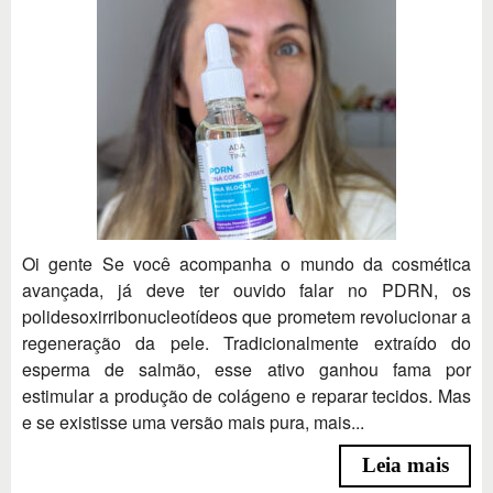
Oi gente Se você acompanha o mundo da cosmética
avançada, já deve ter ouvido falar no PDRN, os
polidesoxirribonucleotídeos que prometem revolucionar a
regeneração da pele. Tradicionalmente extraído do
esperma de salmão, esse ativo ganhou fama por
estimular a produção de colágeno e reparar tecidos. Mas
e se existisse uma versão mais pura, mais...
Leia mais