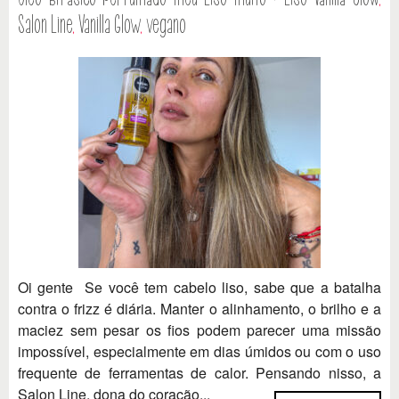
Salon Line
,
Vanilla Glow
,
vegano
Oi gente Se você tem cabelo liso, sabe que a batalha
contra o frizz é diária. Manter o alinhamento, o brilho e a
maciez sem pesar os fios podem parecer uma missão
impossível, especialmente em dias úmidos ou com o uso
frequente de ferramentas de calor. Pensando nisso, a
Salon Line, dona do coração...