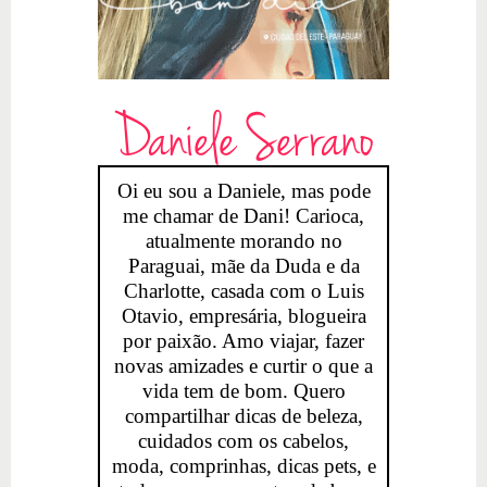
Daniele Serrano
Oi eu sou a Daniele, mas pode
me chamar de Dani! Carioca,
atualmente morando no
Paraguai, mãe da Duda e da
Charlotte, casada com o Luis
Otavio, empresária, blogueira
por paixão. Amo viajar, fazer
novas amizades e curtir o que a
vida tem de bom. Quero
compartilhar dicas de beleza,
cuidados com os cabelos,
moda, comprinhas, dicas pets, e