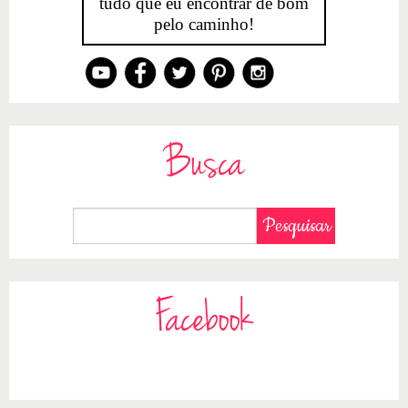
tudo que eu encontrar de bom
pelo caminho!
Busca
Facebook