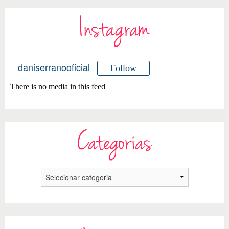
Instagram
daniserranooficial
Follow
There is no media in this feed
Categorias