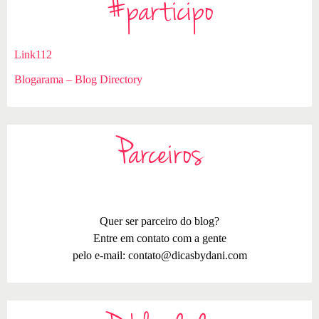
#participo
Link112
Blogarama – Blog Directory
Parceiros
Quer ser parceiro do blog?
Entre em contato com a gente
pelo e-mail:
contato@dicasbydani.com