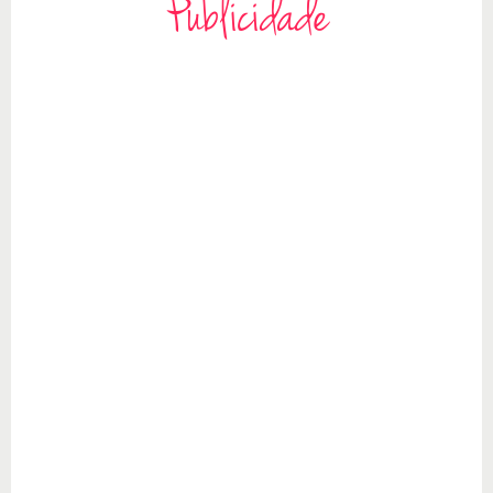
Publicidade