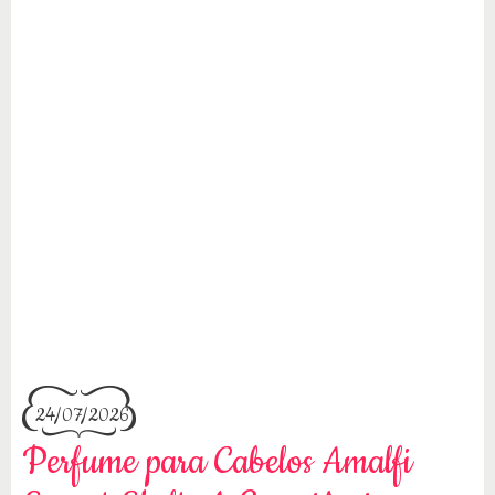
24/07/2026
Perfume para Cabelos Amalfi