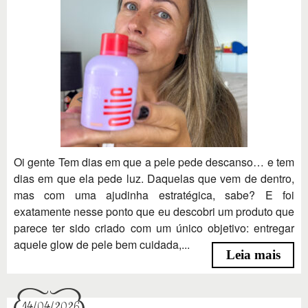
Oi gente Tem dias em que a pele pede descanso… e tem
dias em que ela pede luz. Daquelas que vem de dentro,
mas com uma ajudinha estratégica, sabe? E foi
exatamente nesse ponto que eu descobri um produto que
parece ter sido criado com um único objetivo: entregar
aquele glow de pele bem cuidada,...
Leia mais
14/04/2026