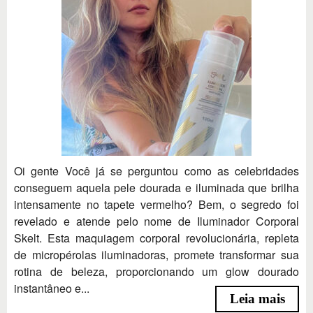
Oi gente Você já se perguntou como as celebridades
conseguem aquela pele dourada e iluminada que brilha
intensamente no tapete vermelho? Bem, o segredo foi
revelado e atende pelo nome de Iluminador Corporal
Skelt. Esta maquiagem corporal revolucionária, repleta
de micropérolas iluminadoras, promete transformar sua
rotina de beleza, proporcionando um glow dourado
instantâneo e...
Leia mais