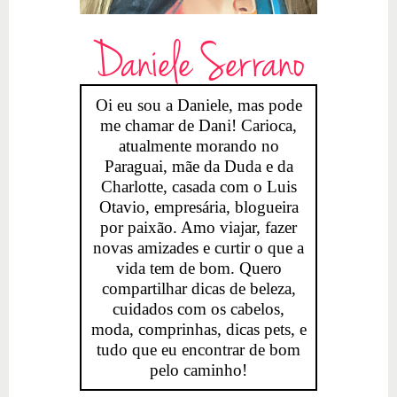
Daniele Serrano
Oi eu sou a Daniele, mas pode
me chamar de Dani! Carioca,
atualmente morando no
Paraguai, mãe da Duda e da
Charlotte, casada com o Luis
Otavio, empresária, blogueira
por paixão. Amo viajar, fazer
novas amizades e curtir o que a
vida tem de bom. Quero
compartilhar dicas de beleza,
cuidados com os cabelos,
moda, comprinhas, dicas pets, e
tudo que eu encontrar de bom
pelo caminho!