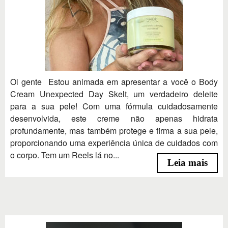
Oi gente Estou animada em apresentar a você o Body
Cream Unexpected Day Skelt, um verdadeiro deleite
para a sua pele! Com uma fórmula cuidadosamente
desenvolvida, este creme não apenas hidrata
profundamente, mas também protege e firma a sua pele,
proporcionando uma experiência única de cuidados com
o corpo. Tem um Reels lá no...
Leia mais