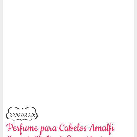
24/07/2026
Perfume para Cabelos Amalfi