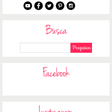
Busca
Facebook