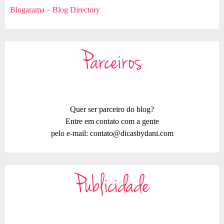
Blogarama – Blog Directory
Parceiros
Quer ser parceiro do blog?
Entre em contato com a gente
pelo e-mail:
contato@dicasbydani.com
Publicidade