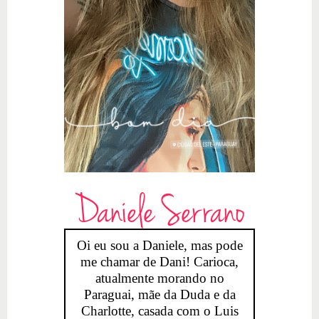
Daniele Serrano
Oi eu sou a Daniele, mas pode
me chamar de Dani! Carioca,
atualmente morando no
Paraguai, mãe da Duda e da
Charlotte, casada com o Luis