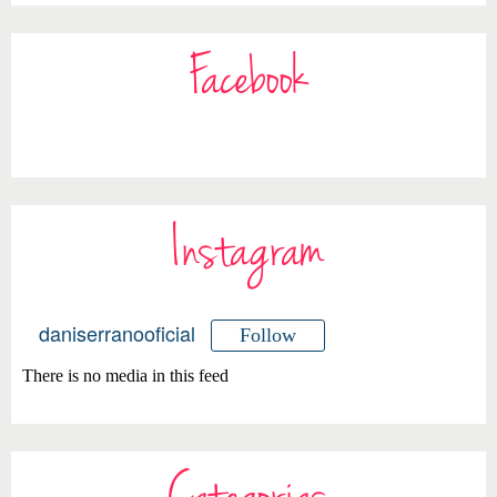
Facebook
Instagram
daniserranooficial
Follow
There is no media in this feed