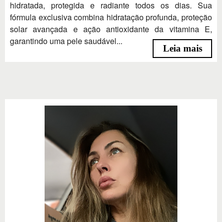
hidratada, protegida e radiante todos os dias. Sua
fórmula exclusiva combina hidratação profunda, proteção
solar avançada e ação antioxidante da vitamina E,
garantindo uma pele saudável...
Leia mais