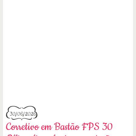
30/06/2026
Corretivo em Bastão FPS 30