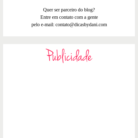
Quer ser parceiro do blog?
Entre em contato com a gente
pelo e-mail:
contato@dicasbydani.com
Publicidade