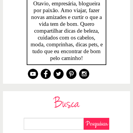
Otavio, empresária, blogueira
por paixão. Amo viajar, fazer
novas amizades e curtir o que a
vida tem de bom. Quero
compartilhar dicas de beleza,
cuidados com os cabelos,
moda, comprinhas, dicas pets, e
tudo que eu encontrar de bom
pelo caminho!
Busca