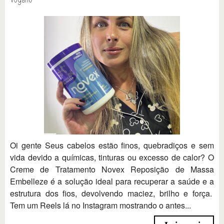
Oi gente Seus cabelos estão finos, quebradiços e sem
vida devido a químicas, tinturas ou excesso de calor? O
Creme de Tratamento Novex Reposição de Massa
Embelleze é a solução ideal para recuperar a saúde e a
estrutura dos fios, devolvendo maciez, brilho e força.
Tem um Reels lá no Instagram mostrando o antes...