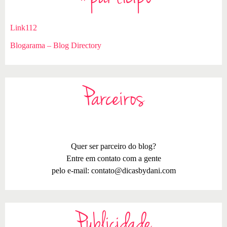
Link112
Blogarama – Blog Directory
Parceiros
Quer ser parceiro do blog?
Entre em contato com a gente
pelo e-mail:
contato@dicasbydani.com
Publicidade