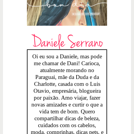
Daniele Serrano
Oi eu sou a Daniele, mas pode
me chamar de Dani! Carioca,
atualmente morando no
Paraguai, mãe da Duda e da
Charlotte, casada com o Luis
Otavio, empresária, blogueira
por paixão. Amo viajar, fazer
novas amizades e curtir o que a
vida tem de bom. Quero
compartilhar dicas de beleza,
cuidados com os cabelos,
moda, comprinhas, dicas pets, e