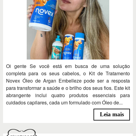
Oi gente Se você está em busca de uma solução
completa para os seus cabelos, o Kit de Tratamento
Novex Óleo de Argan Embelleze pode ser a resposta
para transformar a saúde e o brilho dos seus fios. Este kit
abrangente inclui quatro produtos essenciais para
cuidados capilares, cada um formulado com Óleo de...
Leia mais