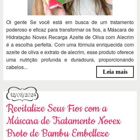
Oi gente Se você está em busca de um tratamento
poderoso e eficaz para transformar os fios, a Máscara de
Hidratação Novex Recarga Azeite de Oliva com Alecrim
é a escolha perfeita. Com uma fórmula enriquecida com
azeite de oliva e extrato de alecrim, esse produto oferece
uma nutrição profunda e duradoura, proporcionando
cabelos...
Leia mais
12/08/2024
Revitalize Seus Fios com a
Máscara de Tratamento Novex
Broto de Bambu Embelleze