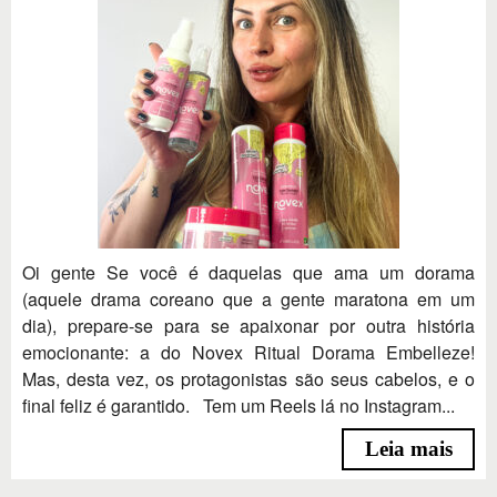
Oi gente Se você é daquelas que ama um dorama
(aquele drama coreano que a gente maratona em um
dia), prepare-se para se apaixonar por outra história
emocionante: a do Novex Ritual Dorama Embelleze!
Mas, desta vez, os protagonistas são seus cabelos, e o
final feliz é garantido. Tem um Reels lá no Instagram...
Leia mais