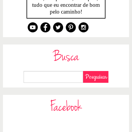
tudo que eu encontrar de bom
pelo caminho!
Busca
Facebook