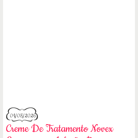
01/08/2026
Creme De Tratamento Novex