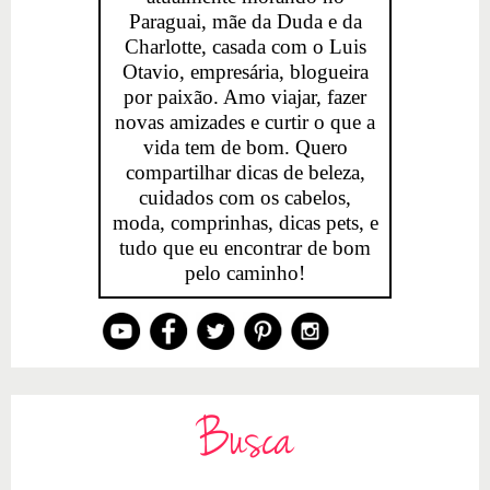
Paraguai, mãe da Duda e da
Charlotte, casada com o Luis
Otavio, empresária, blogueira
por paixão. Amo viajar, fazer
novas amizades e curtir o que a
vida tem de bom. Quero
compartilhar dicas de beleza,
cuidados com os cabelos,
moda, comprinhas, dicas pets, e
tudo que eu encontrar de bom
pelo caminho!
Busca