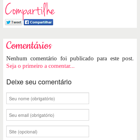
Compartilhe
Comentários
Nenhum comentário foi publicado para este post.
Seja o primeiro a comentar...
Deixe seu comentário