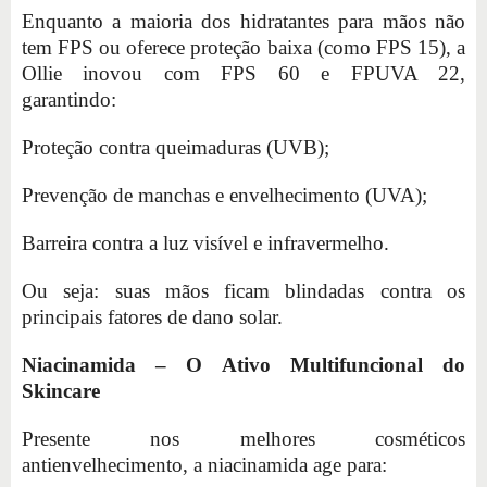
Enquanto a maioria dos hidratantes para mãos não
tem FPS ou oferece proteção baixa (como FPS 15), a
Ollie inovou com FPS 60 e FPUVA 22,
garantindo:
Proteção contra queimaduras (UVB);
Prevenção de manchas e envelhecimento (UVA);
Barreira contra a luz visível e infravermelho.
Ou seja: suas mãos ficam blindadas contra os
principais fatores de dano solar.
Niacinamida – O Ativo Multifuncional do
Skincare
Presente nos melhores cosméticos
antienvelhecimento, a niacinamida age para: