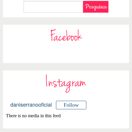
Facebook
Instagram
daniserranooficial
Follow
There is no media in this feed