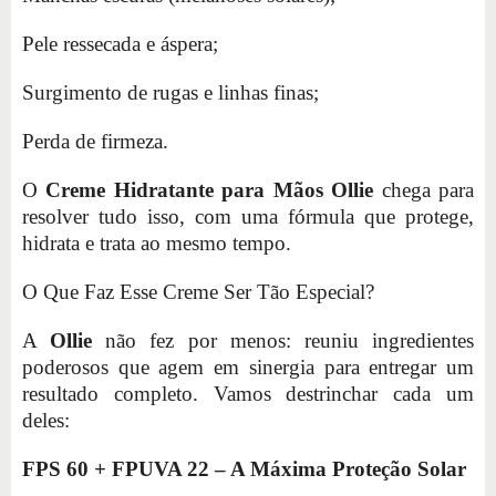
Pele ressecada e áspera;
Surgimento de rugas e linhas finas;
Perda de firmeza.
O
Creme Hidratante para Mãos Ollie
chega para
resolver tudo isso, com uma fórmula que protege,
hidrata e trata ao mesmo tempo.
O Que Faz Esse Creme Ser Tão Especial?
A
Ollie
não fez por menos: reuniu ingredientes
poderosos que agem em sinergia para entregar um
resultado completo. Vamos destrinchar cada um
deles:
FPS 60 + FPUVA 22 – A Máxima Proteção Solar