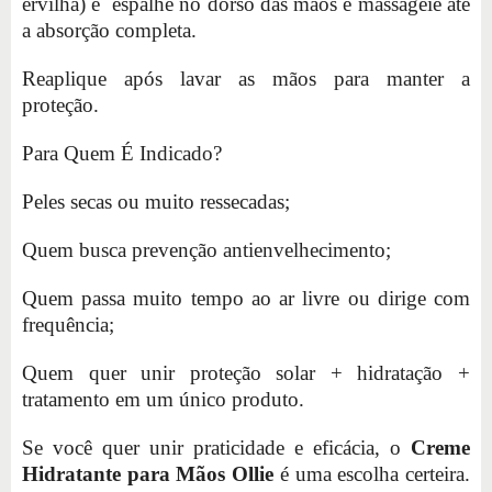
ervilha) e espalhe no dorso das mãos e massageie até
a absorção completa.
Reaplique após lavar as mãos para manter a
proteção.
Para Quem É Indicado?
Peles secas ou muito ressecadas;
Quem busca prevenção antienvelhecimento;
Quem passa muito tempo ao ar livre ou dirige com
frequência;
Quem quer unir proteção solar + hidratação +
tratamento em um único produto.
Se você quer unir praticidade e eficácia, o
Creme
Hidratante para Mãos Ollie
é uma escolha certeira.