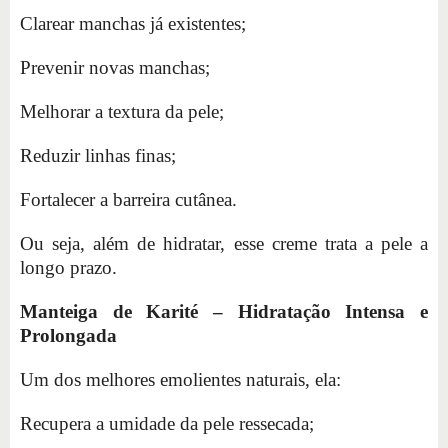
Clarear manchas já existentes;
Prevenir novas manchas;
Melhorar a textura da pele;
Reduzir linhas finas;
Fortalecer a barreira cutânea.
Ou seja, além de hidratar, esse creme trata a pele a
longo prazo.
Manteiga de Karité – Hidratação Intensa e
Prolongada
Um dos melhores emolientes naturais, ela:
Recupera a umidade da pele ressecada;