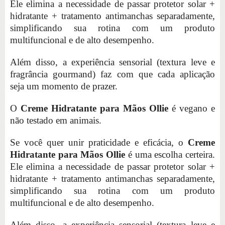
Ele elimina a necessidade de passar protetor solar +
hidratante + tratamento antimanchas separadamente,
simplificando sua rotina com um produto
multifuncional e de alto desempenho.
Além disso, a experiência sensorial (textura leve e
fragrância gourmand) faz com que cada aplicação
seja um momento de prazer.
O
Creme Hidratante para Mãos Ollie
é vegano e
não testado em animais.
Se você quer unir praticidade e eficácia, o
Creme
Hidratante para Mãos Ollie
é uma escolha certeira.
Ele elimina a necessidade de passar protetor solar +
hidratante + tratamento antimanchas separadamente,
simplificando sua rotina com um produto
multifuncional e de alto desempenho.
Além disso, a experiência sensorial (textura leve e