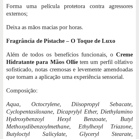
Forma uma película protetora contra agressores
externos;
Deixa as mãos macias por horas.
Fragrância de Pistache – O Toque de Luxo
Além de todos os benefícios funcionais, o
Creme
Hidratante para Mãos Ollie
tem um perfil olfativo
sofisticado, notas cremosas e levemente amendoadas
que tornam a aplicação uma experiência sensorial.
Composição:
Aqua, Octocrylene, Diisopropyl Sebacate,
Cyclopentasiloxane, Dicaprylyl Ether, Diethylamino
Hydroxybenzoyl Hexyl Benzoate, Butyl
Methoxydibenzoylmethane, Ethylhexyl Triazone,
Butyloctyl Salicylate, Glyceryl Stearate,