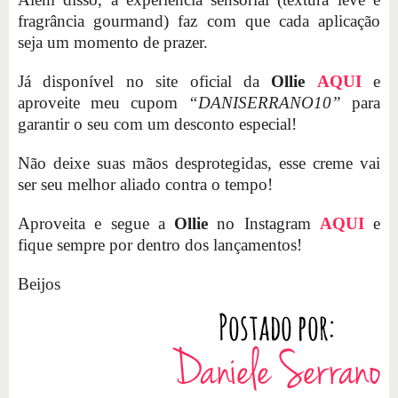
fragrância gourmand) faz com que cada aplicação
seja um momento de prazer.
Já disponível no site oficial da
Ollie
AQUI
e
aproveite meu cupom
“DANISERRANO10”
para
garantir o seu com um desconto especial!
Não deixe suas mãos desprotegidas, esse creme vai
ser seu melhor aliado contra o tempo!
Aproveita e segue a
Ollie
no Instagram
AQUI
e
fique sempre por dentro dos lançamentos!
Beijos