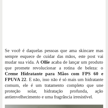
Se você é daquelas pessoas que ama skincare mas
sempre esquece de cuidar das mãos, este post vai
mudar sua vida. A
Ollie
acaba de lançar um produto
que promete revolucionar a rotina de beleza: o
Creme Hidratante para Mãos com FPS 60 e
FPUVA 22
. E não, isso não é só mais um hidratante
comum, ele é um tratamento completo que une
proteção solar, hidratação profunda, ação
antienvelhecimento e uma fragrância irresistível.