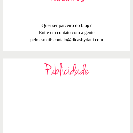
Quer ser parceiro do blog?
Entre em contato com a gente
pelo e-mail:
contato@dicasbydani.com
Publicidade