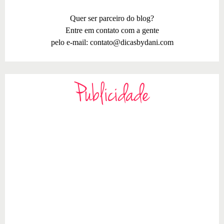
Quer ser parceiro do blog?
Entre em contato com a gente
pelo e-mail:
contato@dicasbydani.com
Publicidade