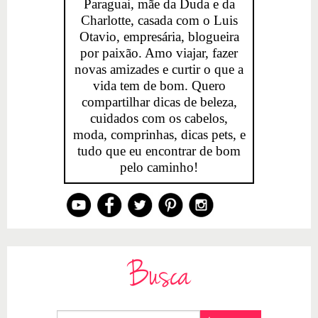
Paraguai, mãe da Duda e da
Charlotte, casada com o Luis
Otavio, empresária, blogueira
por paixão. Amo viajar, fazer
novas amizades e curtir o que a
vida tem de bom. Quero
compartilhar dicas de beleza,
cuidados com os cabelos,
moda, comprinhas, dicas pets, e
tudo que eu encontrar de bom
pelo caminho!
Busca