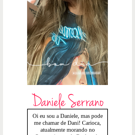
Daniele Serrano
Oi eu sou a Daniele, mas pode
me chamar de Dani! Carioca,
atualmente morando no