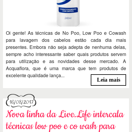
Oi gente! As técnicas de No Poo, Low Poo e Cowash
para lavagem dos cabelos estão cada dia mais
presentes. Embora não seja adepta de nenhuma delas,
sempre acho interessante saber quais produtos servem
para utilização e as novidades desse mercado. A
Acquaflora, que é uma marca que tem produtos de
excelente qualidade lança...
Leia mais
16/08/2017
Nova linha da Live.Life intercala
técnicas low poo e co wash para