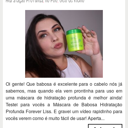
Oi gente! Que babosa é excelente para o cabelo nós já
sabemos, mas quando ela vem prontinha para uso em
uma máscara de hidratação profunda é melhor ainda!
Testei para vocês a Máscara de Babosa Hidratação
Profunda Forever Liss. E gravei um vídeo rapidinho para
vocês verem como é muito fácil de usar! Aperta...