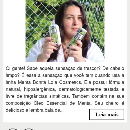
Oi gente! Sabe aquela sensação de frescor? De cabelo
limpo? É essa a sensação que você tem quando usa a
linha Menta Bonita Lola Cosmetics. Ela possui fórmula
natural, hipoalergênica, dermatologicamente testada e
livre de fragrâncias sintéticas. Também contém na sua
composição Óleo Essencial de Menta. Seu cheiro é
delicioso e lembra bala de...
Leia mais