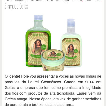
Shampoo Detox
Oi gente! Hoje vou apresentar a vocês as novas linhas de
produtos da Laurel Cosméticos. Criada em 2014 em
Goiás, a empresa que tem como premissa a integridade
dos fios com produtos de alta tecnologia. Laurel vem da
Grécia antiga. Nessa época, em vez de ganhar medalhas
de ouro, prata e bronze, os atletas eram...