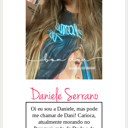
Daniele Serrano
Oi eu sou a Daniele, mas pode
me chamar de Dani! Carioca,
atualmente morando no