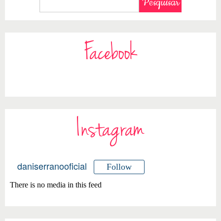
Facebook
Instagram
daniserranooficial
Follow
There is no media in this feed