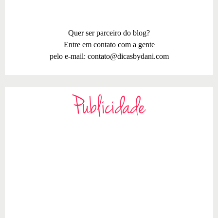
Quer ser parceiro do blog?
Entre em contato com a gente
pelo e-mail:
contato@dicasbydani.com
Publicidade