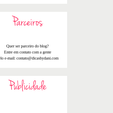
Parceiros
Quer ser parceiro do blog?
Entre em contato com a gente
lo e-mail:
contato@dicasbydani.com
Publicidade