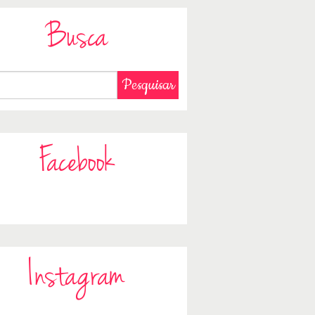
Busca
Facebook
Instagram