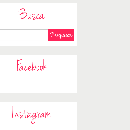
Busca
Facebook
Instagram