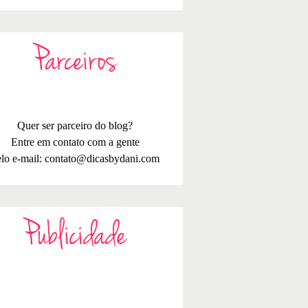
Parceiros
Quer ser parceiro do blog?
Entre em contato com a gente
lo e-mail:
contato@dicasbydani.com
Publicidade