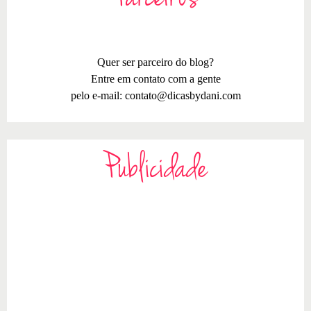
Quer ser parceiro do blog?
Entre em contato com a gente
pelo e-mail:
contato@dicasbydani.com
Publicidade