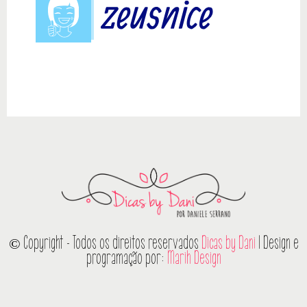
© Copyright - Todos os direitos reservados
Dicas by Dani
| Design e
programação por:
Marih Design