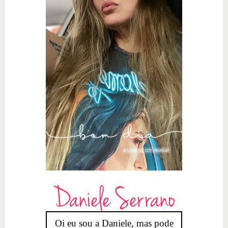
Daniele Serrano
Oi eu sou a Daniele, mas pode