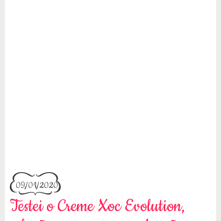
09/01/2020
Testei o Creme Xoc Evolution,