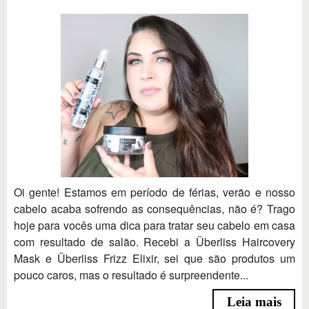
Oi gente! Estamos em período de férias, verão e nosso
cabelo acaba sofrendo as consequências, não é? Trago
hoje para vocês uma dica para tratar seu cabelo em casa
com resultado de salão. Recebi a Überliss Haircovery
Mask e Überliss Frizz Elixir, sei que são produtos um
pouco caros, mas o resultado é surpreendente...
Leia mais