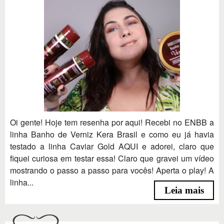
Oi gente! Hoje tem resenha por aqui! Recebi no ENBB a
linha Banho de Verniz Kera Brasil e como eu já havia
testado a linha Caviar Gold AQUI e adorei, claro que
fiquei curiosa em testar essa! Claro que gravei um vídeo
mostrando o passo a passo para vocês! Aperta o play! A
linha...
Leia mais