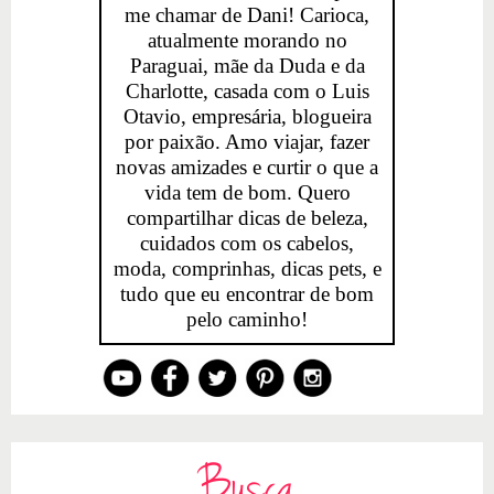
me chamar de Dani! Carioca,
atualmente morando no
Paraguai, mãe da Duda e da
Charlotte, casada com o Luis
Otavio, empresária, blogueira
por paixão. Amo viajar, fazer
novas amizades e curtir o que a
vida tem de bom. Quero
compartilhar dicas de beleza,
cuidados com os cabelos,
moda, comprinhas, dicas pets, e
tudo que eu encontrar de bom
pelo caminho!
Busca