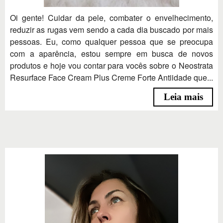
Oi gente! Cuidar da pele, combater o envelhecimento,
reduzir as rugas vem sendo a cada dia buscado por mais
pessoas. Eu, como qualquer pessoa que se preocupa
com a aparência, estou sempre em busca de novos
produtos e hoje vou contar para vocês sobre o Neostrata
Resurface Face Cream Plus Creme Forte Antiidade que...
Leia mais