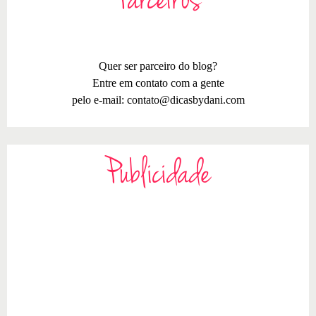
Parceiros
Quer ser parceiro do blog?
Entre em contato com a gente
pelo e-mail:
contato@dicasbydani.com
Publicidade