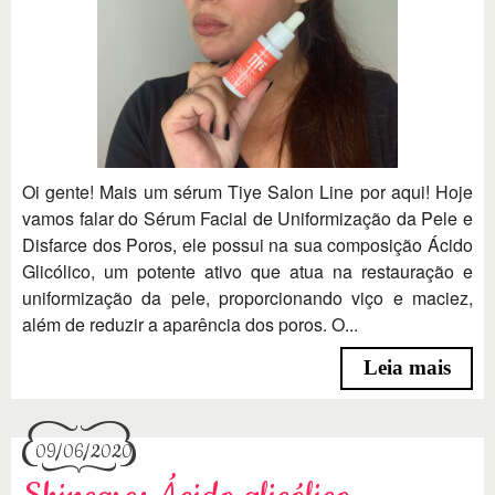
Oi gente! Mais um sérum Tiye Salon Line por aqui! Hoje
vamos falar do Sérum Facial de Uniformização da Pele e
Disfarce dos Poros, ele possui na sua composição Ácido
Glicólico, um potente ativo que atua na restauração e
uniformização da pele, proporcionando viço e maciez,
além de reduzir a aparência dos poros. O...
Leia mais
09/06/2020