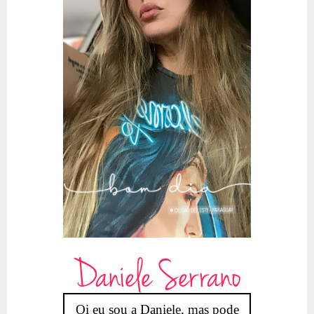
Daniele Serrano
Oi eu sou a Daniele, mas pode