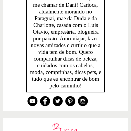
me chamar de Dani! Carioca,
atualmente morando no
Paraguai, mãe da Duda e da
Charlotte, casada com o Luis
Otavio, empresária, blogueira
por paixão. Amo viajar, fazer
novas amizades e curtir o que a
vida tem de bom. Quero
compartilhar dicas de beleza,
cuidados com os cabelos,
moda, comprinhas, dicas pets, e
tudo que eu encontrar de bom
pelo caminho!