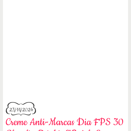
23/11/2024
Creme Anti-Marcas Dia FPS 30