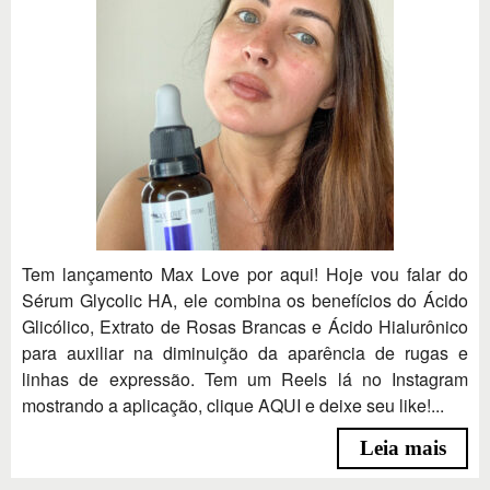
Tem lançamento Max Love por aqui! Hoje vou falar do
Sérum Glycolic HA, ele combina os benefícios do Ácido
Glicólico, Extrato de Rosas Brancas e Ácido Hialurônico
para auxiliar na diminuição da aparência de rugas e
linhas de expressão. Tem um Reels lá no Instagram
mostrando a aplicação, clique AQUI e deixe seu like!...
Leia mais