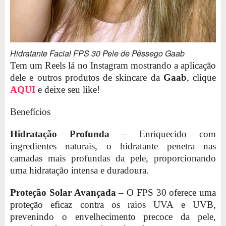
Hidratante Facial FPS 30 Pele de Pêssego Gaab
Tem um Reels lá no Instagram mostrando a aplicação
dele e outros produtos de skincare da
Gaab
, clique
AQUI
e deixe seu like!
Benefícios
Hidratação Profunda
– Enriquecido com
ingredientes naturais, o hidratante penetra nas
camadas mais profundas da pele, proporcionando
uma hidratação intensa e duradoura.
Proteção Solar Avançada
– O FPS 30 oferece uma
proteção eficaz contra os raios UVA e UVB,
prevenindo o envelhecimento precoce da pele,