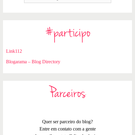
#participo
Link112
Blogarama – Blog Directory
Parceiros
Quer ser parceiro do blog?
Entre em contato com a gente