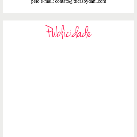
pelo e-mail:
contato@dicasbydani.com
Publicidade