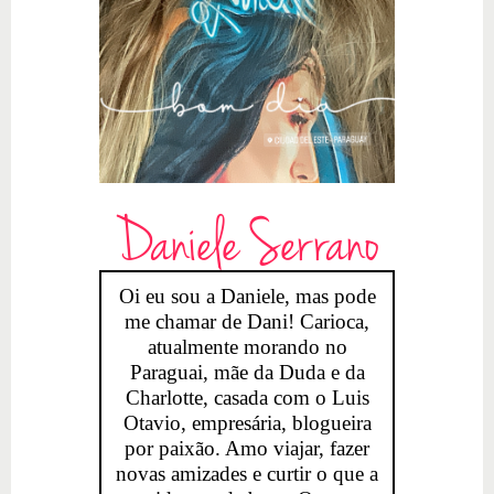
Daniele Serrano
Oi eu sou a Daniele, mas pode
me chamar de Dani! Carioca,
atualmente morando no
Paraguai, mãe da Duda e da
Charlotte, casada com o Luis
Otavio, empresária, blogueira
por paixão. Amo viajar, fazer
novas amizades e curtir o que a