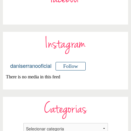
Instagram
daniserranooficial
Follow
There is no media in this feed
Categorias