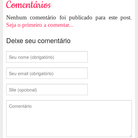
Comentários
Nenhum comentário foi publicado para este post.
Seja o primeiro a comentar...
Deixe seu comentário