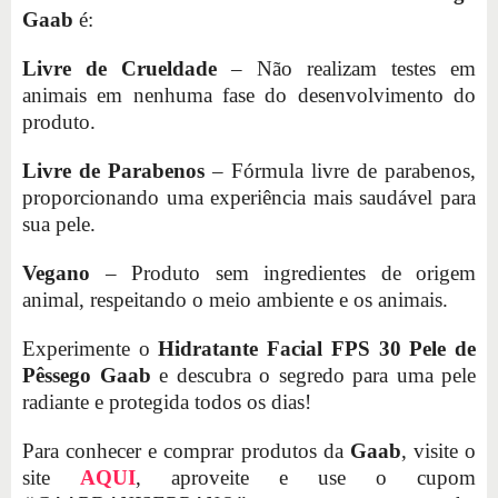
Gaab
é:
Livre de Crueldade
– Não realizam testes em
animais em nenhuma fase do desenvolvimento do
produto.
Livre de Parabenos
– Fórmula livre de parabenos,
proporcionando uma experiência mais saudável para
sua pele.
Vegano
– Produto sem ingredientes de origem
animal, respeitando o meio ambiente e os animais.
Experimente o
Hidratante Facial FPS 30 Pele de
Pêssego Gaab
e descubra o segredo para uma pele
radiante e protegida todos os dias!
Para conhecer e comprar produtos da
Gaab
, visite o
site
AQUI
, aproveite e use o cupom