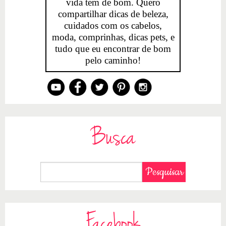
vida tem de bom. Quero
compartilhar dicas de beleza,
cuidados com os cabelos,
moda, comprinhas, dicas pets, e
tudo que eu encontrar de bom
pelo caminho!
Busca
Facebook