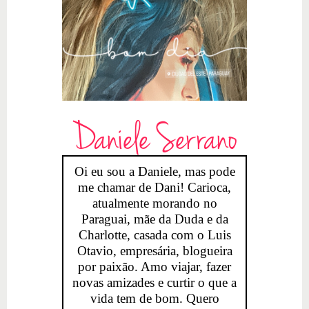
Daniele Serrano
Oi eu sou a Daniele, mas pode
me chamar de Dani! Carioca,
atualmente morando no
Paraguai, mãe da Duda e da
Charlotte, casada com o Luis
Otavio, empresária, blogueira
por paixão. Amo viajar, fazer
novas amizades e curtir o que a
vida tem de bom. Quero