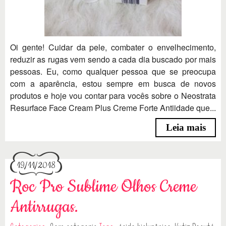
Oi gente! Cuidar da pele, combater o envelhecimento,
reduzir as rugas vem sendo a cada dia buscado por mais
pessoas. Eu, como qualquer pessoa que se preocupa
com a aparência, estou sempre em busca de novos
produtos e hoje vou contar para vocês sobre o Neostrata
Resurface Face Cream Plus Creme Forte Antiidade que...
Leia mais
19/11/2018
Roc Pro Sublime Olhos Creme
Antirrugas.