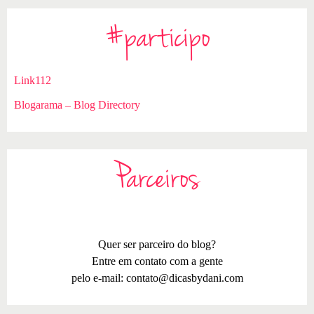
#participo
Link112
Blogarama – Blog Directory
Parceiros
Quer ser parceiro do blog?
Entre em contato com a gente
pelo e-mail:
contato@dicasbydani.com