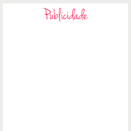
Publicidade