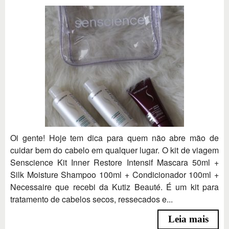
Oi gente! Hoje tem dica para quem não abre mão de
cuidar bem do cabelo em qualquer lugar. O kit de viagem
Senscience Kit Inner Restore Intensif Mascara 50ml +
Silk Moisture Shampoo 100ml + Condicionador 100ml +
Necessaire que recebi da Kutiz Beauté. É um kit para
tratamento de cabelos secos, ressecados e...
Leia mais