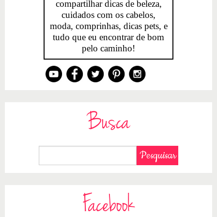
compartilhar dicas de beleza,
cuidados com os cabelos,
moda, comprinhas, dicas pets, e
tudo que eu encontrar de bom
pelo caminho!
Busca
Facebook