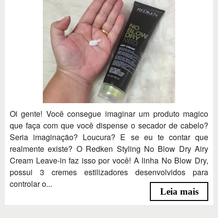
Oi gente! Você consegue imaginar um produto magico
que faça com que você dispense o secador de cabelo?
Seria imaginação? Loucura? E se eu te contar que
realmente existe? O Redken Styling No Blow Dry Airy
Cream Leave-in faz isso por você! A linha No Blow Dry,
possui 3 cremes estilizadores desenvolvidos para
controlar o...
Leia mais