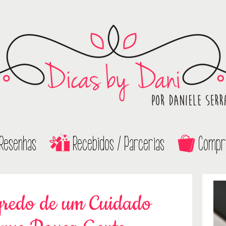
Resenhas
Recebidos / Parcerias
Compr
gredo de um Cuidado