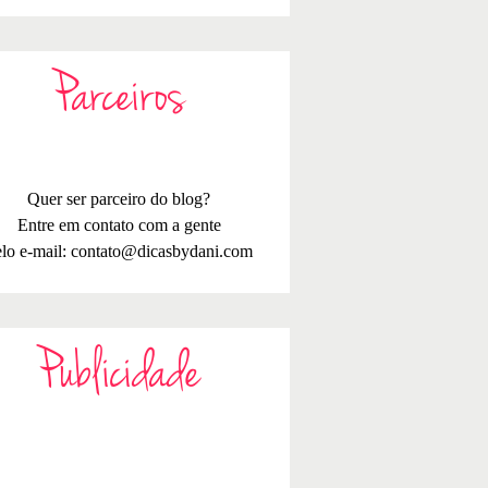
Parceiros
Quer ser parceiro do blog?
Entre em contato com a gente
lo e-mail:
contato@dicasbydani.com
Publicidade