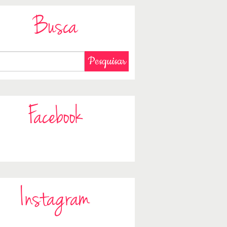
Busca
Facebook
Instagram