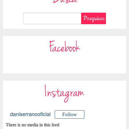
Facebook
Instagram
daniserranooficial
Follow
There is no media in this feed