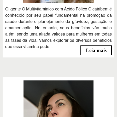
Oi gente O Multivitamínico com Ácido Fólico Cicatribem é
conhecido por seu papel fundamental na promoção da
saúde durante o planejamento da gravidez, gestação e
amamentação. No entanto, seus benefícios vão muito
além, sendo uma aliada valiosa para mulheres em todas
as fases da vida. Vamos explorar os diversos benefícios
que essa vitamina pode...
Leia mais