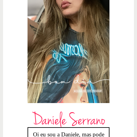
Daniele Serrano
Oi eu sou a Daniele, mas pode