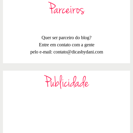
Parceiros
Quer ser parceiro do blog?
Entre em contato com a gente
pelo e-mail:
contato@dicasbydani.com
Publicidade