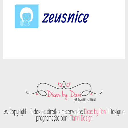
© Copyright - Todos os direitos reservados
Dicas by Dani
| Design e
programação por:
Marih Design