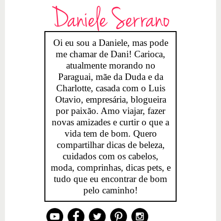
Daniele Serrano
Oi eu sou a Daniele, mas pode
me chamar de Dani! Carioca,
atualmente morando no
Paraguai, mãe da Duda e da
Charlotte, casada com o Luis
Otavio, empresária, blogueira
por paixão. Amo viajar, fazer
novas amizades e curtir o que a
vida tem de bom. Quero
compartilhar dicas de beleza,
cuidados com os cabelos,
moda, comprinhas, dicas pets, e
tudo que eu encontrar de bom
pelo caminho!