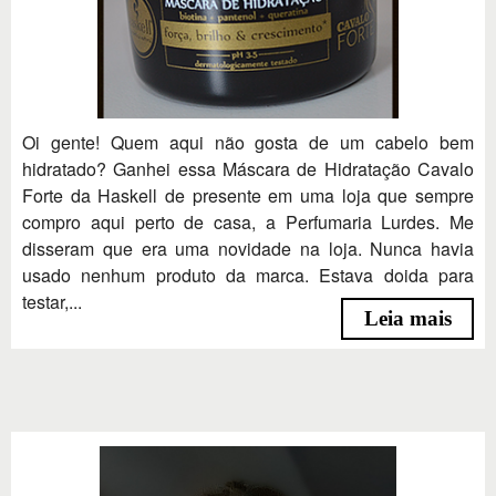
Oi gente! Quem aqui não gosta de um cabelo bem
hidratado? Ganhei essa Máscara de Hidratação Cavalo
Forte da Haskell de presente em uma loja que sempre
compro aqui perto de casa, a Perfumaria Lurdes. Me
disseram que era uma novidade na loja. Nunca havia
usado nenhum produto da marca. Estava doida para
testar,...
Leia mais