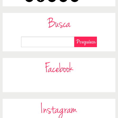
Busca
Facebook
Instagram