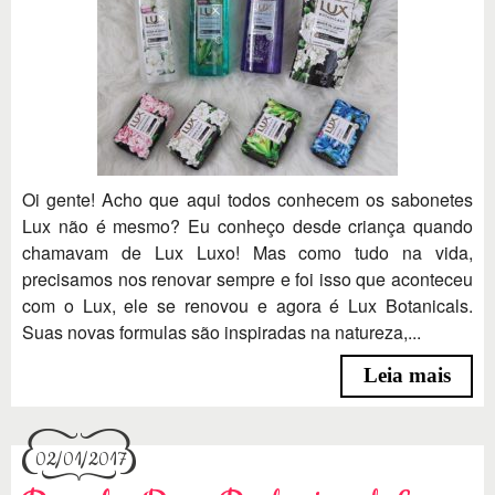
Oi gente! Acho que aqui todos conhecem os sabonetes
Lux não é mesmo? Eu conheço desde criança quando
chamavam de Lux Luxo! Mas como tudo na vida,
precisamos nos renovar sempre e foi isso que aconteceu
com o Lux, ele se renovou e agora é Lux Botanicals.
Suas novas formulas são inspiradas na natureza,...
Leia mais
02/01/2017