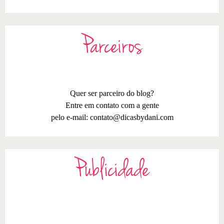
Parceiros
Quer ser parceiro do blog?
Entre em contato com a gente
pelo e-mail:
contato@dicasbydani.com
Publicidade