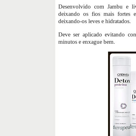
Desenvolvido com Jambu e livre
deixando os fios mais fortes e
deixando-os leves e hidratados.
Deve ser aplicado evitando co
minutos e enxague bem.