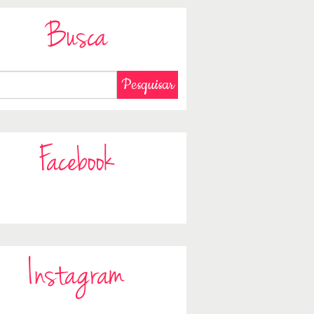
Busca
Facebook
Instagram