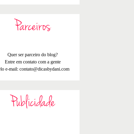
Parceiros
Quer ser parceiro do blog?
Entre em contato com a gente
lo e-mail:
contato@dicasbydani.com
Publicidade