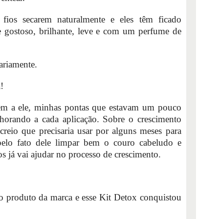
 fios secarem naturalmente e eles têm ficado
 gostoso, brilhante, leve e com um perfume de
ariamente.
!
em a ele, minhas pontas que estavam um pouco
lhorando a cada aplicação. Sobre o crescimento
creio que precisaria usar por alguns meses para
elo fato dele limpar bem o couro cabeludo e
os já vai ajudar no processo de crescimento.
 produto da marca e esse Kit Detox conquistou