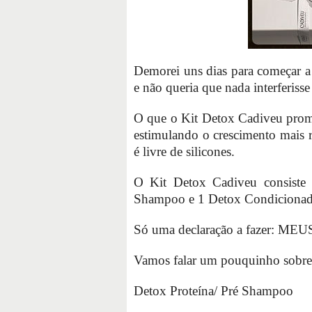
Demorei uns dias para começar a 
e não queria que nada interferisse
O que o Kit Detox Cadiveu prome
estimulando o crescimento mais r
é livre de silicones.
O Kit Detox Cadiveu consiste 
Shampoo e 1 Detox Condicionad
Só uma declaração a fazer: 
Vamos falar um pouquinho sobre
Detox Proteína/ Pré Shampoo