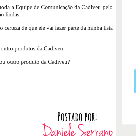
a toda a Equipe de Comunicação da Cadiveu pelo
o lindas!
erteza de que ele vai fazer parte da minha lista
 outro produtos da Cadiveu.
ou outro produto da Cadiveu?