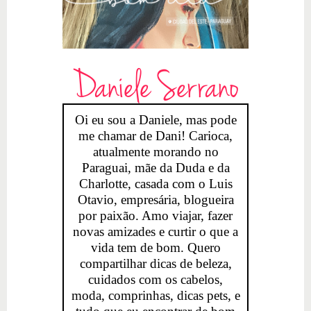
Daniele Serrano
Oi eu sou a Daniele, mas pode
me chamar de Dani! Carioca,
atualmente morando no
Paraguai, mãe da Duda e da
Charlotte, casada com o Luis
Otavio, empresária, blogueira
por paixão. Amo viajar, fazer
novas amizades e curtir o que a
vida tem de bom. Quero
compartilhar dicas de beleza,
cuidados com os cabelos,
moda, comprinhas, dicas pets, e