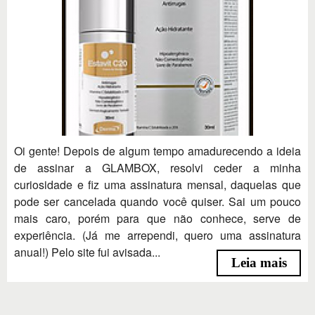
Oi gente! Depois de algum tempo amadurecendo a ideia
de assinar a GLAMBOX, resolvi ceder a minha
curiosidade e fiz uma assinatura mensal, daquelas que
pode ser cancelada quando você quiser. Sai um pouco
mais caro, porém para que não conhece, serve de
experiência. (Já me arrependi, quero uma assinatura
anual!) Pelo site fui avisada...
Leia mais