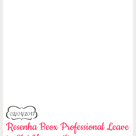
02/01/2017
Resenha Beox Professional Leave