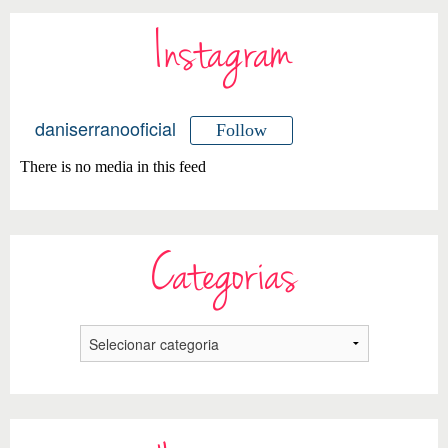
Instagram
daniserranooficial
Follow
There is no media in this feed
Categorias