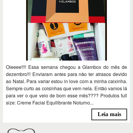
Oieeee!!!! Essa semana chegou a Glambox do mês de
dezembro!!! Enviaram antes para não ter atrasos devido
ao Natal. Para variar estou in love com a minha caixinha.
Sempre curto as coisinhas que vem nela. Então vamos lá
para ver o que veio de bom esse mês???? Produtos full
size: Creme Facial Equilibrante Noturno...
Leia mais