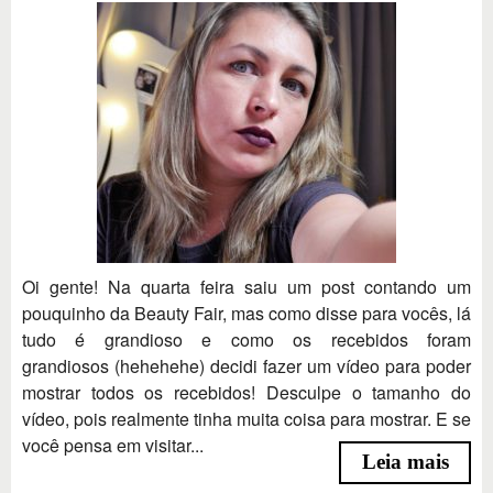
Oi gente! Na quarta feira saiu um post contando um
pouquinho da Beauty Fair, mas como disse para vocês, lá
tudo é grandioso e como os recebidos foram
grandiosos (hehehehe) decidi fazer um vídeo para poder
mostrar todos os recebidos! Desculpe o tamanho do
vídeo, pois realmente tinha muita coisa para mostrar. E se
você pensa em visitar...
Leia mais