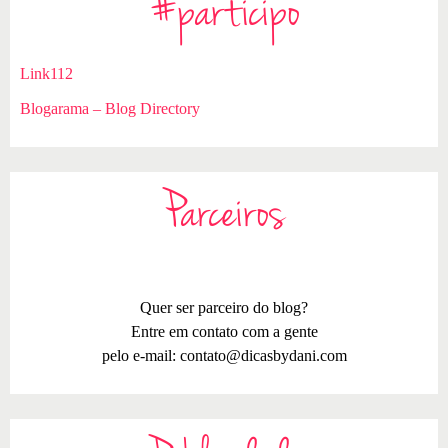
#participo
Link112
Blogarama – Blog Directory
Parceiros
Quer ser parceiro do blog?
Entre em contato com a gente
pelo e-mail:
contato@dicasbydani.com