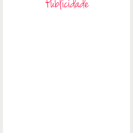
Publicidade