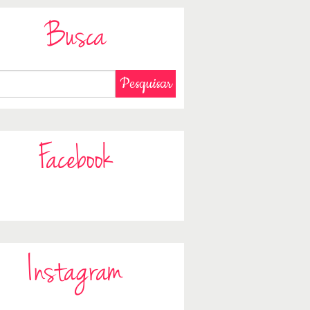
Busca
Facebook
Instagram