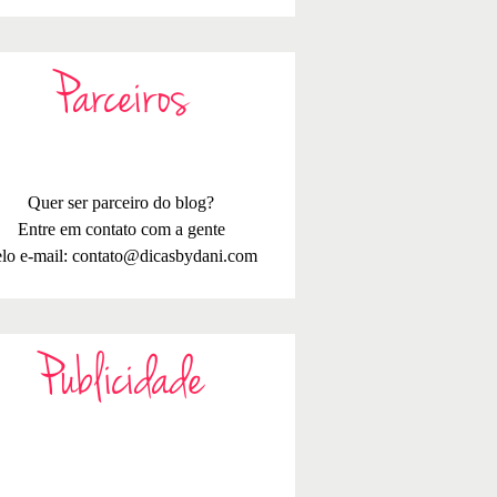
Parceiros
Quer ser parceiro do blog?
Entre em contato com a gente
lo e-mail:
contato@dicasbydani.com
Publicidade