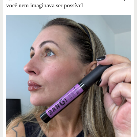
você nem imaginava ser possível.