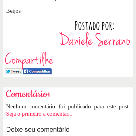
Beijos
Compartilhe
Comentários
Nenhum comentário foi publicado para este post.
Seja o primeiro a comentar...
Deixe seu comentário