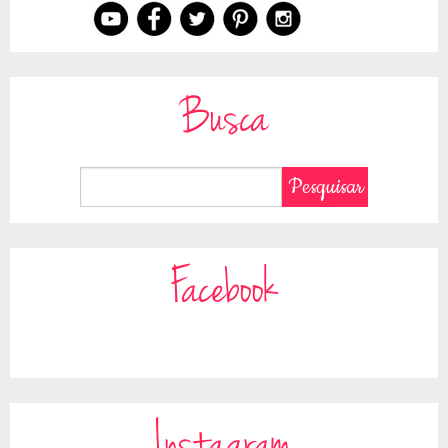
Busca
Facebook
Instagram