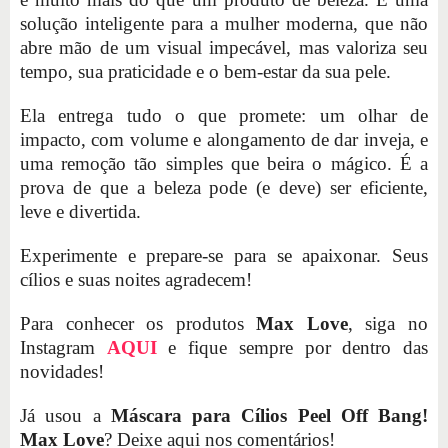
solução inteligente para a mulher moderna, que não
abre mão de um visual impecável, mas valoriza seu
tempo, sua praticidade e o bem-estar da sua pele.
Ela entrega tudo o que promete: um olhar de
impacto, com volume e alongamento de dar inveja, e
uma remoção tão simples que beira o mágico. É a
prova de que a beleza pode (e deve) ser eficiente,
leve e divertida.
Experimente e prepare-se para se apaixonar. Seus
cílios e suas noites agradecem!
Para conhecer os produtos
Max Love
, siga no
Instagram
AQUI
e fique sempre por dentro das
novidades!
Já usou a
Máscara para Cílios Peel Off Bang!
Max Love
? Deixe aqui nos comentários!