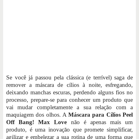
Se você já passou pela clássica (e terrível) saga de
remover a máscara de cílios à noite, esfregando,
deixando manchas escuras, perdendo alguns fios no
processo, prepare-se para conhecer um produto que
vai mudar completamente a sua relação com a
maquiagem dos olhos. A
Máscara para Cílios Peel
Off Bang! Max Love
não é apenas mais um
produto, é uma inovação que promete simplificar,
agilizar e embelezar a sua rotina de uma forma que