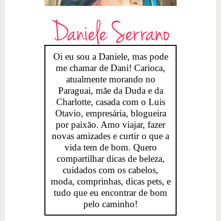
Daniele Serrano
Oi eu sou a Daniele, mas pode
me chamar de Dani! Carioca,
atualmente morando no
Paraguai, mãe da Duda e da
Charlotte, casada com o Luis
Otavio, empresária, blogueira
por paixão. Amo viajar, fazer
novas amizades e curtir o que a
vida tem de bom. Quero
compartilhar dicas de beleza,
cuidados com os cabelos,
moda, comprinhas, dicas pets, e
tudo que eu encontrar de bom
pelo caminho!