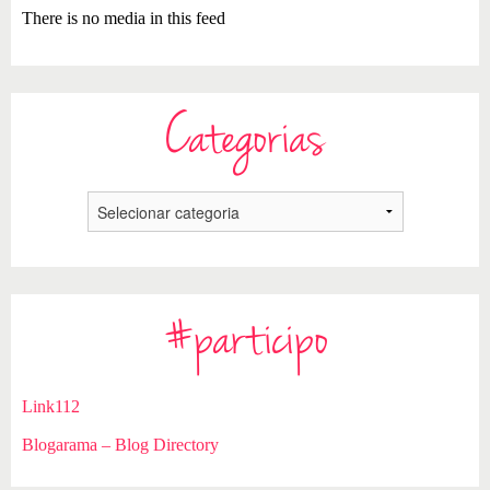
There is no media in this feed
Categorias
#participo
Link112
Blogarama – Blog Directory