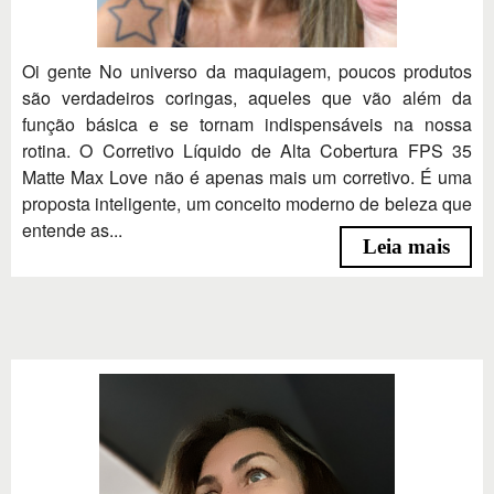
Oi gente No universo da maquiagem, poucos produtos
são verdadeiros coringas, aqueles que vão além da
função básica e se tornam indispensáveis na nossa
rotina. O Corretivo Líquido de Alta Cobertura FPS 35
Matte Max Love não é apenas mais um corretivo. É uma
proposta inteligente, um conceito moderno de beleza que
entende as...
Leia mais