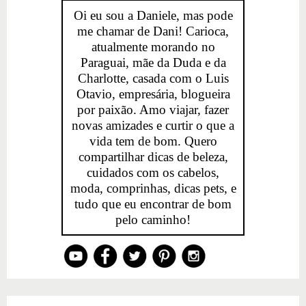
Oi eu sou a Daniele, mas pode
me chamar de Dani! Carioca,
atualmente morando no
Paraguai, mãe da Duda e da
Charlotte, casada com o Luis
Otavio, empresária, blogueira
por paixão. Amo viajar, fazer
novas amizades e curtir o que a
vida tem de bom. Quero
compartilhar dicas de beleza,
cuidados com os cabelos,
moda, comprinhas, dicas pets, e
tudo que eu encontrar de bom
pelo caminho!