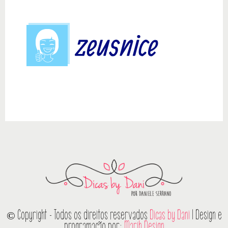
© Copyright - Todos os direitos reservados
Dicas by Dani
| Design e
programação por:
Marih Design