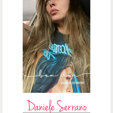
Daniele Serrano