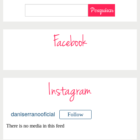
Facebook
Instagram
daniserranooficial
Follow
There is no media in this feed