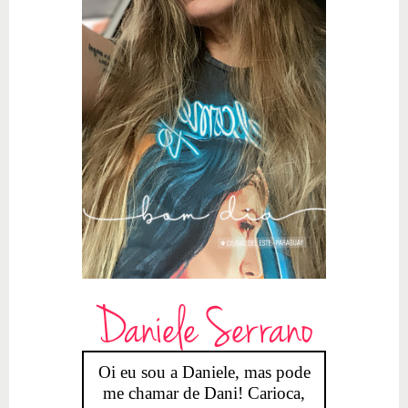
Daniele Serrano
Oi eu sou a Daniele, mas pode
me chamar de Dani! Carioca,