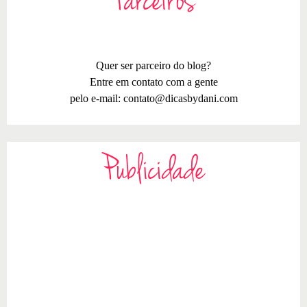
Parceiros
Quer ser parceiro do blog?
Entre em contato com a gente
pelo e-mail:
contato@dicasbydani.com
Publicidade