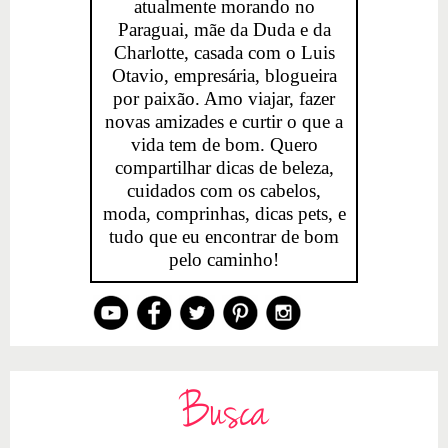
atualmente morando no
Paraguai, mãe da Duda e da
Charlotte, casada com o Luis
Otavio, empresária, blogueira
por paixão. Amo viajar, fazer
novas amizades e curtir o que a
vida tem de bom. Quero
compartilhar dicas de beleza,
cuidados com os cabelos,
moda, comprinhas, dicas pets, e
tudo que eu encontrar de bom
pelo caminho!
Busca