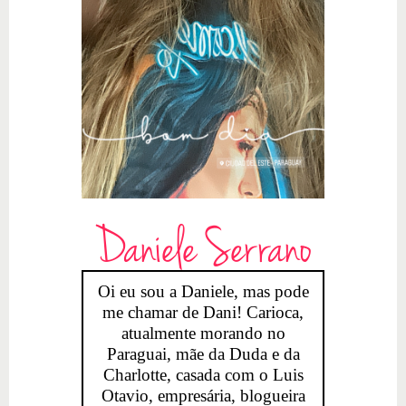
Daniele Serrano
Oi eu sou a Daniele, mas pode
me chamar de Dani! Carioca,
atualmente morando no
Paraguai, mãe da Duda e da
Charlotte, casada com o Luis
Otavio, empresária, blogueira