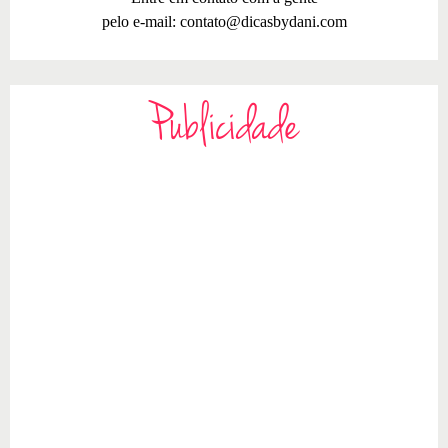
pelo e-mail:
contato@dicasbydani.com
Publicidade