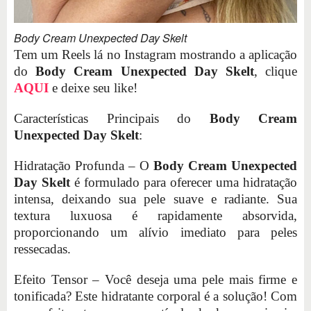
Body Cream Unexpected Day Skelt
Tem um Reels lá no Instagram mostrando a aplicação
do
Body Cream Unexpected Day Skelt
, clique
AQUI
e deixe seu like!
Características Principais do
Body Cream
Unexpected Day Skelt
:
Hidratação Profunda – O
Body Cream Unexpected
Day Skelt
é formulado para oferecer uma hidratação
intensa, deixando sua pele suave e radiante. Sua
textura luxuosa é rapidamente absorvida,
proporcionando um alívio imediato para peles
ressecadas.
Efeito Tensor – Você deseja uma pele mais firme e
tonificada? Este hidratante corporal é a solução! Com