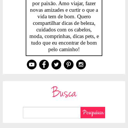
por paixão. Amo viajar, fazer
novas amizades e curtir o que a
vida tem de bom. Quero
compartilhar dicas de beleza,
cuidados com os cabelos,
moda, comprinhas, dicas pets, e
tudo que eu encontrar de bom
pelo caminho!
Busca