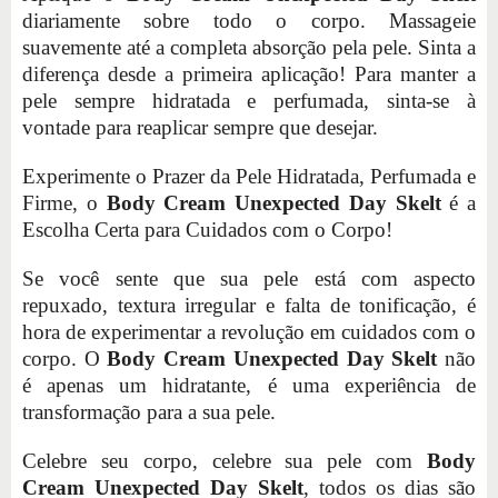
diariamente sobre todo o corpo. Massageie
suavemente até a completa absorção pela pele. Sinta a
diferença desde a primeira aplicação! Para manter a
pele sempre hidratada e perfumada, sinta-se à
vontade para reaplicar sempre que desejar.
Experimente o Prazer da Pele Hidratada, Perfumada e
Firme, o
Body Cream Unexpected Day Skelt
é a
Escolha Certa para Cuidados com o Corpo!
Se você sente que sua pele está com aspecto
repuxado, textura irregular e falta de tonificação, é
hora de experimentar a revolução em cuidados com o
corpo. O
Body Cream Unexpected Day Skelt
não
é apenas um hidratante, é uma experiência de
transformação para a sua pele.
Celebre seu corpo, celebre sua pele com
Body
Cream Unexpected Day Skelt
, todos os dias são