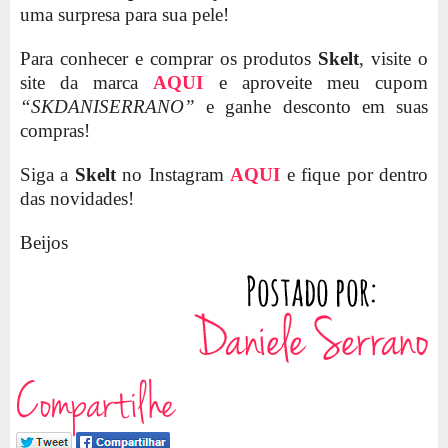
uma surpresa para sua pele!
Para conhecer e comprar os produtos
Skelt
, visite o
site da marca
AQUI
e aproveite meu cupom
“SKDANISERRANO”
e ganhe desconto em suas
compras!
Siga a
Skelt
no Instagram
AQUI
e fique por dentro
das novidades!
Beijos
Compartilhe