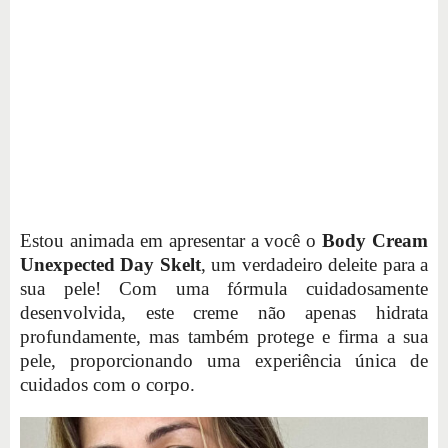
Estou animada em apresentar a você o
Body Cream
Unexpected Day Skelt
, um verdadeiro deleite para a
sua pele! Com uma fórmula cuidadosamente
desenvolvida, este creme não apenas hidrata
profundamente, mas também protege e firma a sua
pele, proporcionando uma experiência única de
cuidados com o corpo.