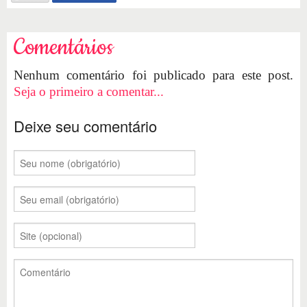
Comentários
Nenhum comentário foi publicado para este post.
Seja o primeiro a comentar...
Deixe seu comentário