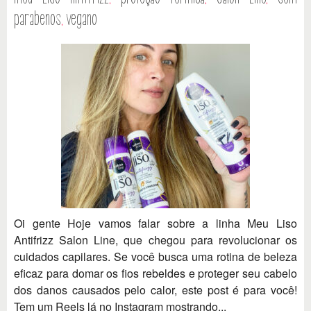
parabenos
,
vegano
Oi gente Hoje vamos falar sobre a linha Meu Liso
Antifrizz Salon Line, que chegou para revolucionar os
cuidados capilares. Se você busca uma rotina de beleza
eficaz para domar os fios rebeldes e proteger seu cabelo
dos danos causados pelo calor, este post é para você!
Tem um Reels lá no Instagram mostrando...