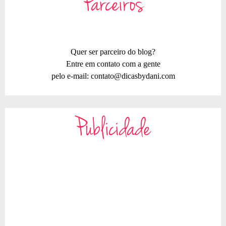
Parceiros
Quer ser parceiro do blog?
Entre em contato com a gente
pelo e-mail:
contato@dicasbydani.com
Publicidade