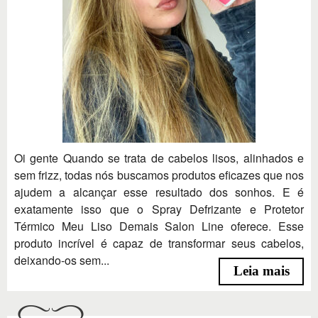
Oi gente Quando se trata de cabelos lisos, alinhados e
sem frizz, todas nós buscamos produtos eficazes que nos
ajudem a alcançar esse resultado dos sonhos. E é
exatamente isso que o Spray Defrizante e Protetor
Térmico Meu Liso Demais Salon Line oferece. Esse
produto incrível é capaz de transformar seus cabelos,
deixando-os sem...
Leia mais