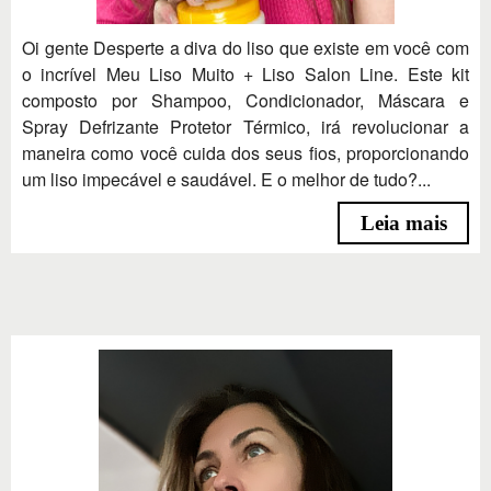
Oi gente Desperte a diva do liso que existe em você com
o incrível Meu Liso Muito + Liso Salon Line. Este kit
composto por Shampoo, Condicionador, Máscara e
Spray Defrizante Protetor Térmico, irá revolucionar a
maneira como você cuida dos seus fios, proporcionando
um liso impecável e saudável. E o melhor de tudo?...
Leia mais