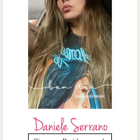
Daniele Serrano