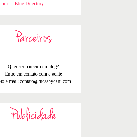
rama – Blog Directory
Parceiros
Quer ser parceiro do blog?
Entre em contato com a gente
lo e-mail:
contato@dicasbydani.com
Publicidade