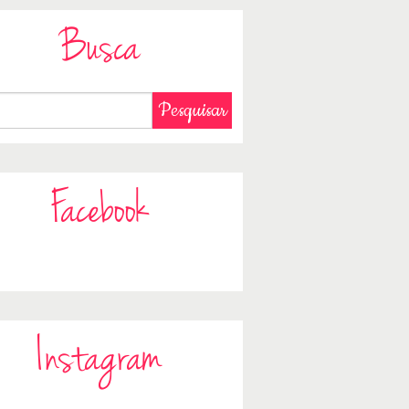
Busca
Facebook
Instagram