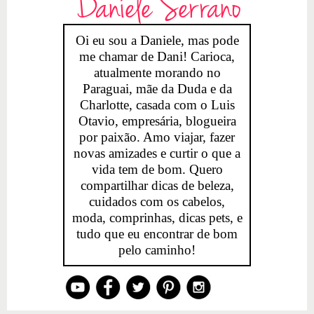
Daniele Serrano
Oi eu sou a Daniele, mas pode
me chamar de Dani! Carioca,
atualmente morando no
Paraguai, mãe da Duda e da
Charlotte, casada com o Luis
Otavio, empresária, blogueira
por paixão. Amo viajar, fazer
novas amizades e curtir o que a
vida tem de bom. Quero
compartilhar dicas de beleza,
cuidados com os cabelos,
moda, comprinhas, dicas pets, e
tudo que eu encontrar de bom
pelo caminho!