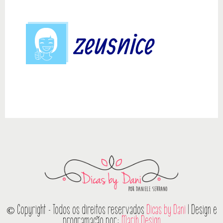
© Copyright - Todos os direitos reservados
Dicas by Dani
| Design e
programação por:
Marih Design