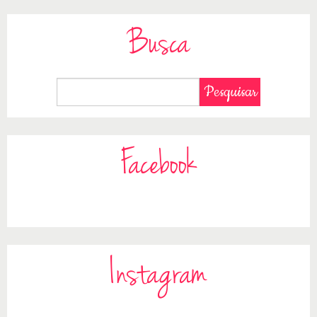
Busca
Facebook
Instagram