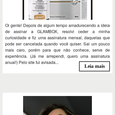
Oi gente! Depois de algum tempo amadurecendo a ideia
de assinar a GLAMBOX, resolvi ceder a minha
curiosidade e fiz uma assinatura mensal, daquelas que
pode ser cancelada quando você quiser. Sai um pouco
mais caro, porém para que não conhece, serve de
experiência. (Já me arrependi, quero uma assinatura
anual!) Pelo site fui avisada...
Leia mais