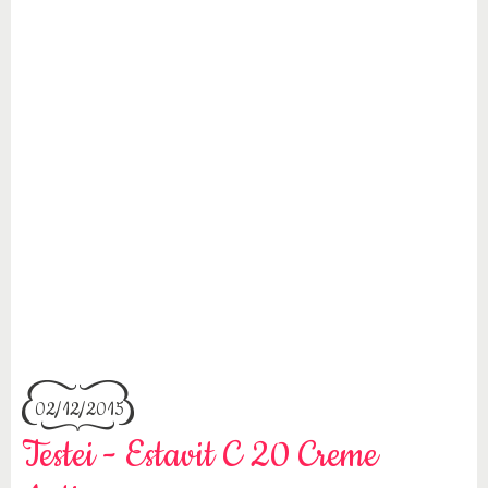
02/12/2015
Testei - Estavit C 20 Creme