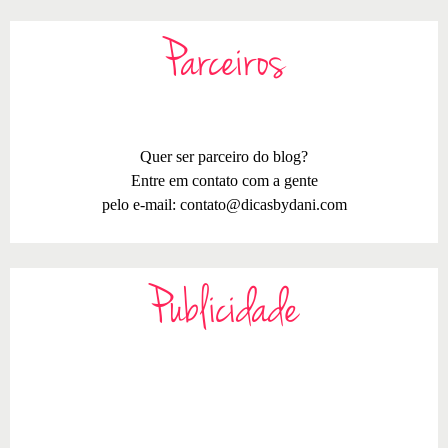
Parceiros
Quer ser parceiro do blog?
Entre em contato com a gente
pelo e-mail:
contato@dicasbydani.com
Publicidade