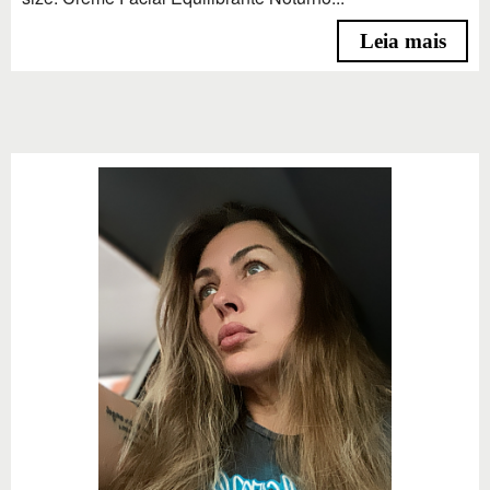
Leia mais