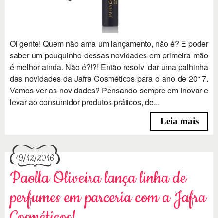
Oi gente! Quem não ama um lançamento, não é? E poder
saber um pouquinho dessas novidades em primeira mão
é melhor ainda. Não é?!?! Então resolvi dar uma palhinha
das novidades da Jafra Cosméticos para o ano de 2017.
Vamos ver as novidades? Pensando sempre em inovar e
levar ao consumidor produtos práticos, de...
Leia mais
19/12/2016
Paolla Oliveira lança linha de
perfumes em parceria com a Jafra
Cosméticos!