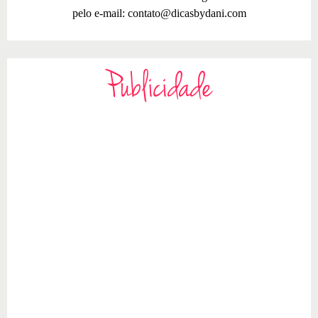
pelo e-mail:
contato@dicasbydani.com
Publicidade