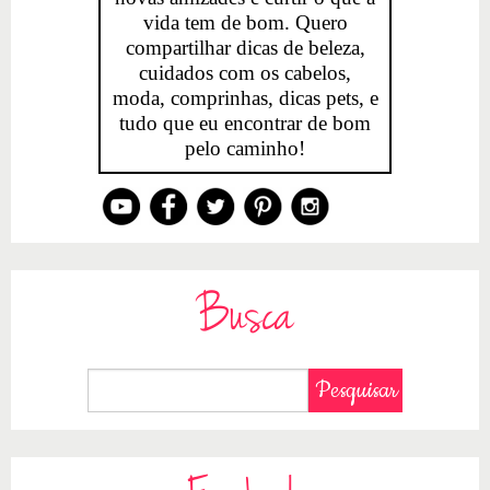
vida tem de bom. Quero
compartilhar dicas de beleza,
cuidados com os cabelos,
moda, comprinhas, dicas pets, e
tudo que eu encontrar de bom
pelo caminho!
Busca