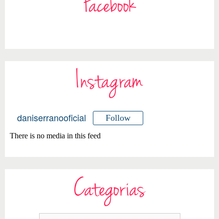
Facebook
Instagram
daniserranooficial
Follow
There is no media in this feed
Categorias