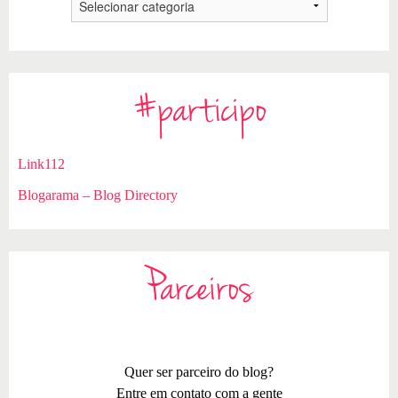
#participo
Link112
Blogarama – Blog Directory
Parceiros
Quer ser parceiro do blog?
Entre em contato com a gente