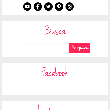
Busca
Facebook