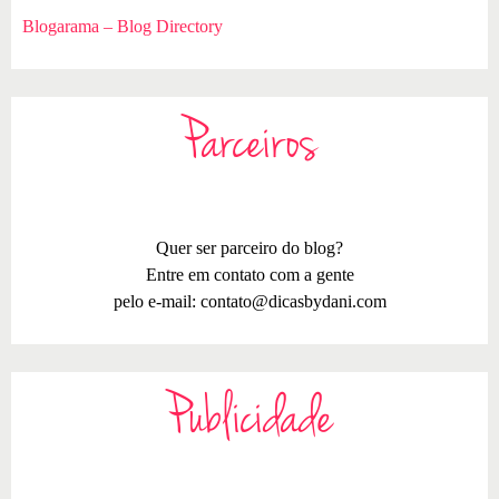
Blogarama – Blog Directory
Parceiros
Quer ser parceiro do blog?
Entre em contato com a gente
pelo e-mail:
contato@dicasbydani.com
Publicidade