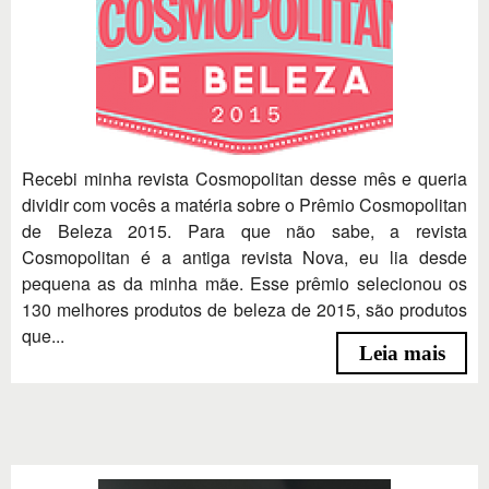
Recebi minha revista Cosmopolitan desse mês e queria
dividir com vocês a matéria sobre o Prêmio Cosmopolitan
de Beleza 2015. Para que não sabe, a revista
Cosmopolitan é a antiga revista Nova, eu lia desde
pequena as da minha mãe. Esse prêmio selecionou os
130 melhores produtos de beleza de 2015, são produtos
que...
Leia mais