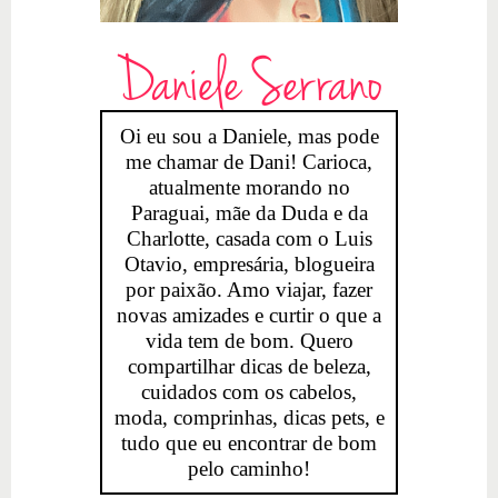
Daniele Serrano
Oi eu sou a Daniele, mas pode
me chamar de Dani! Carioca,
atualmente morando no
Paraguai, mãe da Duda e da
Charlotte, casada com o Luis
Otavio, empresária, blogueira
por paixão. Amo viajar, fazer
novas amizades e curtir o que a
vida tem de bom. Quero
compartilhar dicas de beleza,
cuidados com os cabelos,
moda, comprinhas, dicas pets, e
tudo que eu encontrar de bom
pelo caminho!