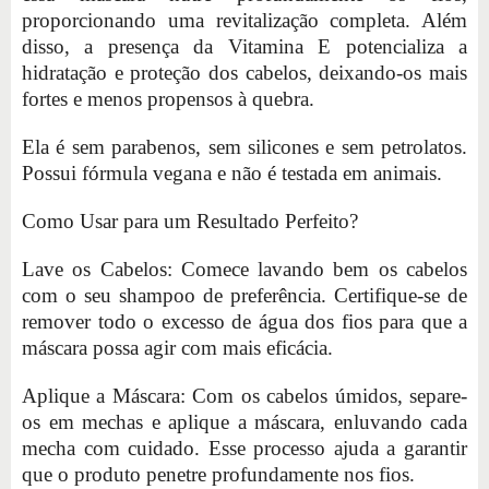
proporcionando uma revitalização completa. Além
disso, a presença da Vitamina E potencializa a
hidratação e proteção dos cabelos, deixando-os mais
fortes e menos propensos à quebra.
Ela é sem parabenos, sem silicones e sem petrolatos.
Possui fórmula vegana e não é testada em animais.
Como Usar para um Resultado Perfeito?
Lave os Cabelos: Comece lavando bem os cabelos
com o seu shampoo de preferência. Certifique-se de
remover todo o excesso de água dos fios para que a
máscara possa agir com mais eficácia.
Aplique a Máscara: Com os cabelos úmidos, separe-
os em mechas e aplique a máscara, enluvando cada
mecha com cuidado. Esse processo ajuda a garantir
que o produto penetre profundamente nos fios.