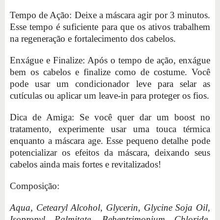
Tempo de Ação: Deixe a máscara agir por 3 minutos.
Esse tempo é suficiente para que os ativos trabalhem
na regeneração e fortalecimento dos cabelos.
Enxágue e Finalize: Após o tempo de ação, enxágue
bem os cabelos e finalize como de costume. Você
pode usar um condicionador leve para selar as
cutículas ou aplicar um leave-in para proteger os fios.
Dica de Amiga: Se você quer dar um boost no
tratamento, experimente usar uma touca térmica
enquanto a máscara age. Esse pequeno detalhe pode
potencializar os efeitos da máscara, deixando seus
cabelos ainda mais fortes e revitalizados!
Composição:
Aqua, Cetearyl Alcohol, Glycerin, Glycine Soja Oil,
Isopropyl Palmitate, Behentrimonium Chloride,