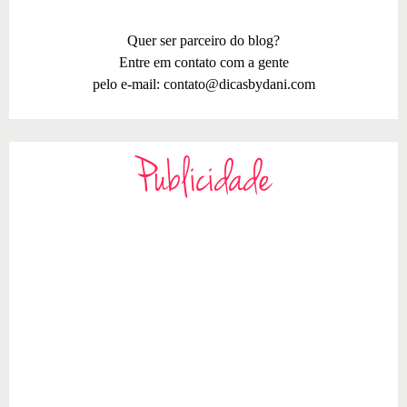
Quer ser parceiro do blog?
Entre em contato com a gente
pelo e-mail:
contato@dicasbydani.com
Publicidade