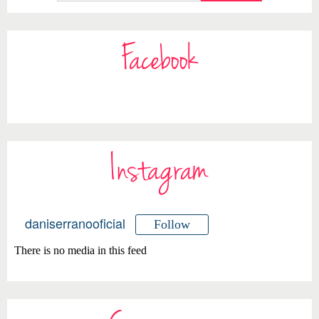
Facebook
Instagram
daniserranooficial
Follow
There is no media in this feed