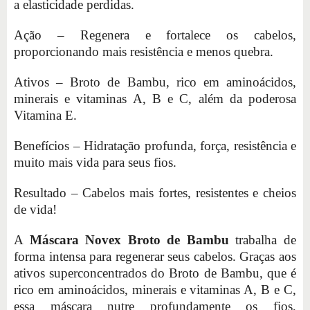
a elasticidade perdidas.
Ação – Regenera e fortalece os cabelos,
proporcionando mais resistência e menos quebra.
Ativos – Broto de Bambu, rico em aminoácidos,
minerais e vitaminas A, B e C, além da poderosa
Vitamina E.
Benefícios – Hidratação profunda, força, resistência e
muito mais vida para seus fios.
Resultado – Cabelos mais fortes, resistentes e cheios
de vida!
A
Máscara Novex Broto de Bambu
trabalha de
forma intensa para regenerar seus cabelos. Graças aos
ativos superconcentrados do Broto de Bambu, que é
rico em aminoácidos, minerais e vitaminas A, B e C,
essa máscara nutre profundamente os fios,