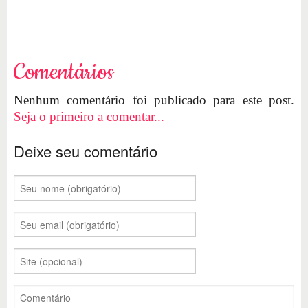
Comentários
Nenhum comentário foi publicado para este post.
Seja o primeiro a comentar...
Deixe seu comentário