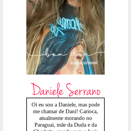
Daniele Serrano
Oi eu sou a Daniele, mas pode
me chamar de Dani! Carioca,
atualmente morando no
Paraguai, mãe da Duda e da