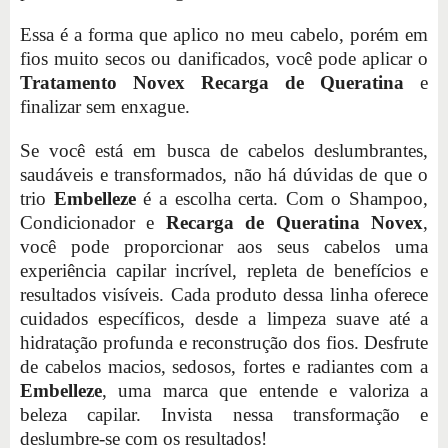
Essa é a forma que aplico no meu cabelo, porém em
fios muito secos ou danificados, você pode aplicar o
Tratamento Novex Recarga de Queratina
e
finalizar sem enxague.
Se você está em busca de cabelos deslumbrantes,
saudáveis e transformados, não há dúvidas de que o
trio
Embelleze
é a escolha certa. Com o Shampoo,
Condicionador e
Recarga de Queratina Novex
,
você pode proporcionar aos seus cabelos uma
experiência capilar incrível, repleta de benefícios e
resultados visíveis. Cada produto dessa linha oferece
cuidados específicos, desde a limpeza suave até a
hidratação profunda e reconstrução dos fios. Desfrute
de cabelos macios, sedosos, fortes e radiantes com a
Embelleze
, uma marca que entende e valoriza a
beleza capilar. Invista nessa transformação e
deslumbre-se com os resultados!