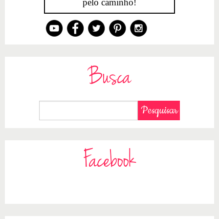
pelo caminho!
Busca
Facebook