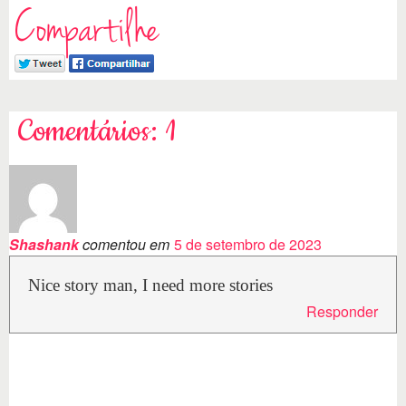
Compartilhe
Comentários: 1
Shashank
comentou em
5 de setembro de 2023
Nice story man, I need more stories
Responder