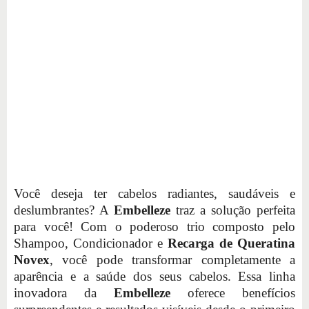
Você deseja ter cabelos radiantes, saudáveis e
deslumbrantes? A
Embelleze
traz a solução perfeita
para você! Com o poderoso trio composto pelo
Shampoo, Condicionador e
Recarga de Queratina
Novex
, você pode transformar completamente a
aparência e a saúde dos seus cabelos. Essa linha
inovadora da
Embelleze
oferece benefícios