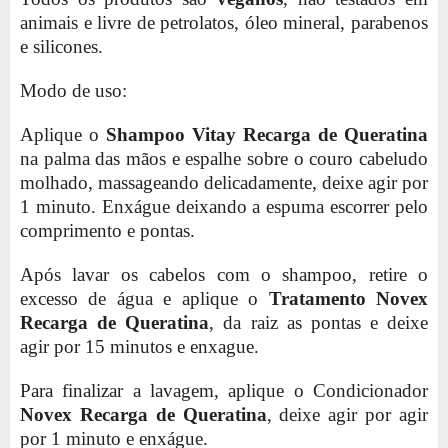
animais e livre de petrolatos, óleo mineral, parabenos
e silicones.
Modo de uso:
Aplique o
Shampoo Vitay Recarga de Queratina
na palma das mãos e espalhe sobre o couro cabeludo
molhado, massageando delicadamente, deixe agir por
1 minuto. Enxágue deixando a espuma escorrer pelo
comprimento e pontas.
Após lavar os cabelos com o shampoo, retire o
excesso de água e aplique o
Tratamento Novex
Recarga de Queratina
, da raiz as pontas e deixe
agir por 15 minutos e enxague.
Para finalizar a lavagem, aplique o Condicionador
Novex Recarga de Queratina
, deixe agir por agir
por 1 minuto e enxágue.