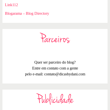
Link112
Blogarama – Blog Directory
Parceiros
Quer ser parceiro do blog?
Entre em contato com a gente
pelo e-mail:
contato@dicasbydani.com
Publicidade