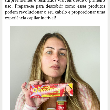
surpreendentes e resultados visíveis desde o primeiro
uso. Prepare-se para descobrir como esses produtos
podem revolucionar o seu cabelo e proporcionar uma
experiência capilar incrível!