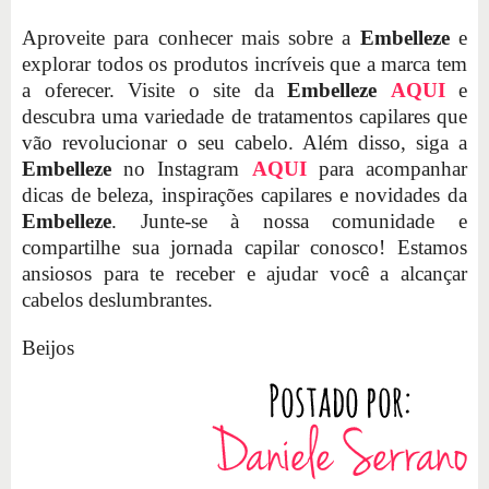
Aproveite para conhecer mais sobre a
Embelleze
e
explorar todos os produtos incríveis que a marca tem
a oferecer. Visite o site da
Embelleze
AQUI
e
descubra uma variedade de tratamentos capilares que
vão revolucionar o seu cabelo. Além disso, siga a
Embelleze
no Instagram
AQUI
para acompanhar
dicas de beleza, inspirações capilares e novidades da
Embelleze
. Junte-se à nossa comunidade e
compartilhe sua jornada capilar conosco! Estamos
ansiosos para te receber e ajudar você a alcançar
cabelos deslumbrantes.
Beijos