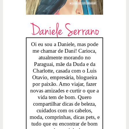
Daniele Serrano
Oi eu sou a Daniele, mas pode
me chamar de Dani! Carioca,
atualmente morando no
Paraguai, mãe da Duda e da
Charlotte, casada com o Luis
Otavio, empresária, blogueira
por paixão. Amo viajar, fazer
novas amizades e curtir o que a
vida tem de bom. Quero
compartilhar dicas de beleza,
cuidados com os cabelos,
moda, comprinhas, dicas pets, e
tudo que eu encontrar de bom