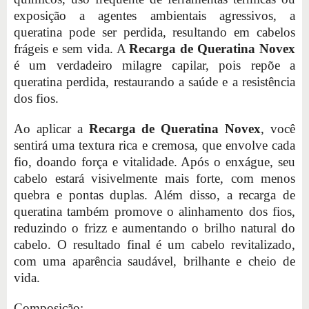
exposição a agentes ambientais agressivos, a
queratina pode ser perdida, resultando em cabelos
frágeis e sem vida. A
Recarga de Queratina Novex
é um verdadeiro milagre capilar, pois repõe a
queratina perdida, restaurando a saúde e a resistência
dos fios.
Ao aplicar a
Recarga de Queratina Novex
, você
sentirá uma textura rica e cremosa, que envolve cada
fio, doando força e vitalidade. Após o enxágue, seu
cabelo estará visivelmente mais forte, com menos
quebra e pontas duplas. Além disso, a recarga de
queratina também promove o alinhamento dos fios,
reduzindo o frizz e aumentando o brilho natural do
cabelo. O resultado final é um cabelo revitalizado,
com uma aparência saudável, brilhante e cheio de
vida.
Composição: