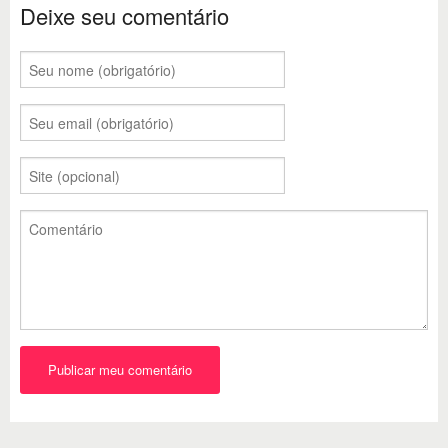
Deixe seu comentário