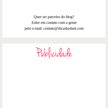
Quer ser parceiro do blog?
Entre em contato com a gente
pelo e-mail:
contato@dicasbydani.com
Publicidade