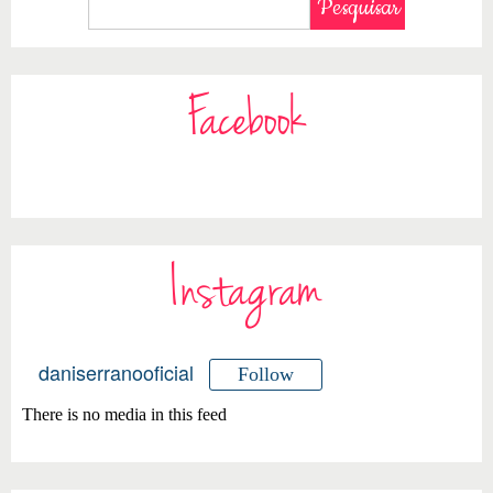
Facebook
Instagram
daniserranooficial
Follow
There is no media in this feed