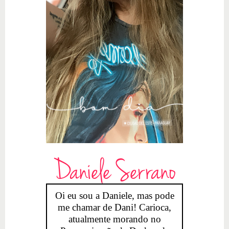
Daniele Serrano
Oi eu sou a Daniele, mas pode
me chamar de Dani! Carioca,
atualmente morando no