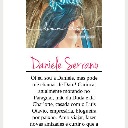
Daniele Serrano
Oi eu sou a Daniele, mas pode
me chamar de Dani! Carioca,
atualmente morando no
Paraguai, mãe da Duda e da
Charlotte, casada com o Luis
Otavio, empresária, blogueira
por paixão. Amo viajar, fazer
novas amizades e curtir o que a