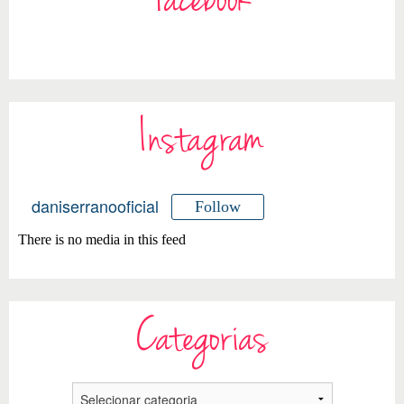
Facebook
Instagram
daniserranooficial
Follow
There is no media in this feed
Categorias