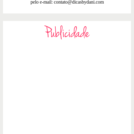
pelo e-mail:
contato@dicasbydani.com
Publicidade