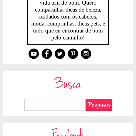
vida tem de bom. Quero
compartilhar dicas de beleza,
cuidados com os cabelos,
moda, comprinhas, dicas pets, e
tudo que eu encontrar de bom
pelo caminho!
Busca