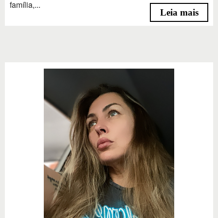
família,...
Leia mais