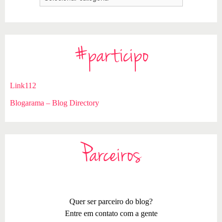
#participo
Link112
Blogarama – Blog Directory
Parceiros
Quer ser parceiro do blog?
Entre em contato com a gente