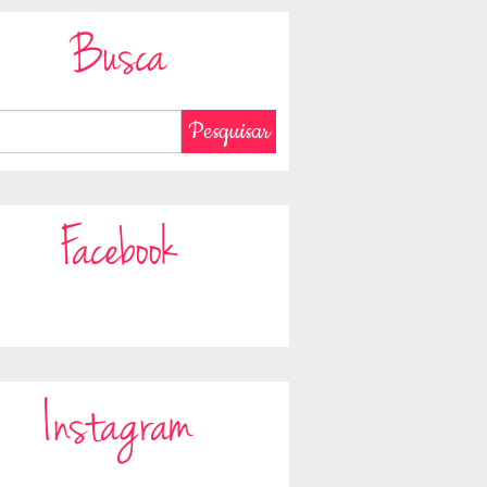
Busca
Facebook
Instagram