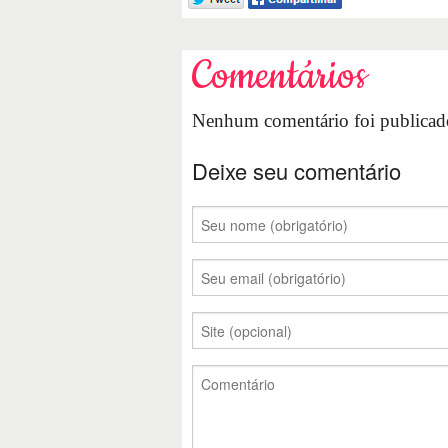
Comentários
Nenhum comentário foi publicado
Deixe seu comentário