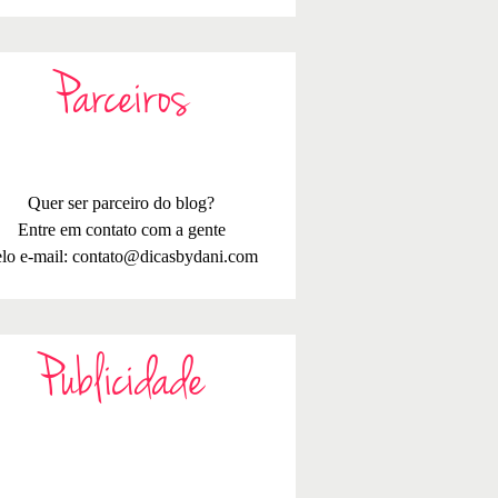
Parceiros
Quer ser parceiro do blog?
Entre em contato com a gente
lo e-mail:
contato@dicasbydani.com
Publicidade