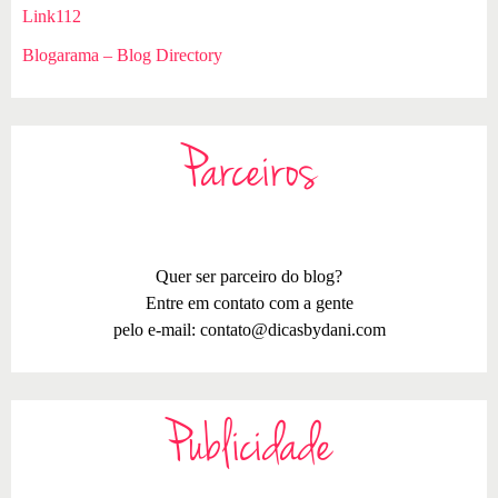
Link112
Blogarama – Blog Directory
Parceiros
Quer ser parceiro do blog?
Entre em contato com a gente
pelo e-mail:
contato@dicasbydani.com
Publicidade