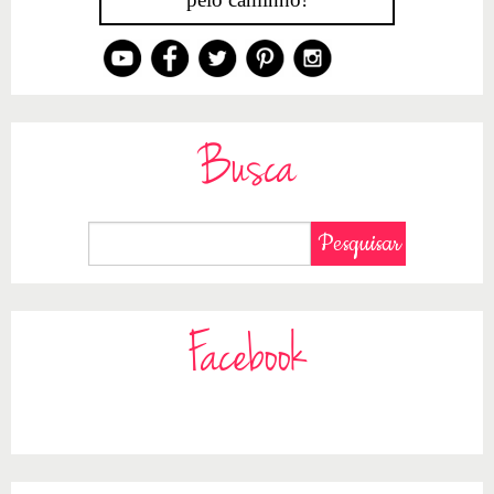
Busca
Facebook