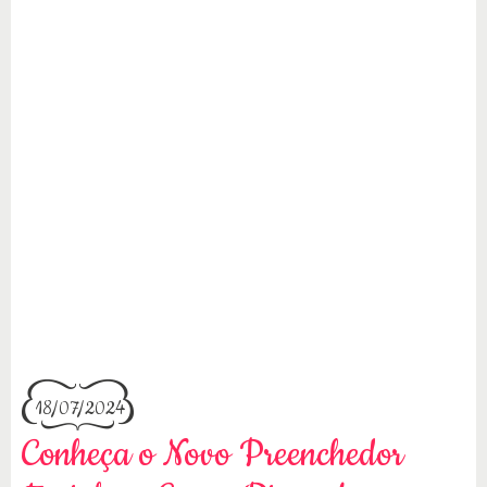
18/07/2024
Conheça o Novo Preenchedor