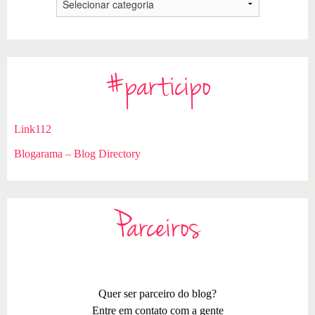
#participo
Link112
Blogarama – Blog Directory
Parceiros
Quer ser parceiro do blog?
Entre em contato com a gente