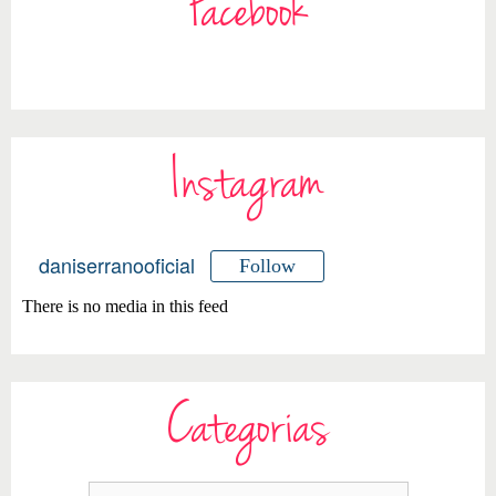
Facebook
Instagram
daniserranooficial
Follow
There is no media in this feed
Categorias