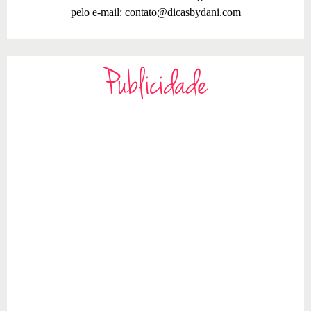
pelo e-mail:
contato@dicasbydani.com
Publicidade