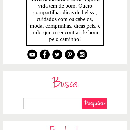
vida tem de bom. Quero
compartilhar dicas de beleza,
cuidados com os cabelos,
moda, comprinhas, dicas pets, e
tudo que eu encontrar de bom
pelo caminho!
Busca