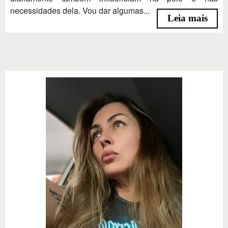
necessidades dela. Vou dar algumas...
Leia mais