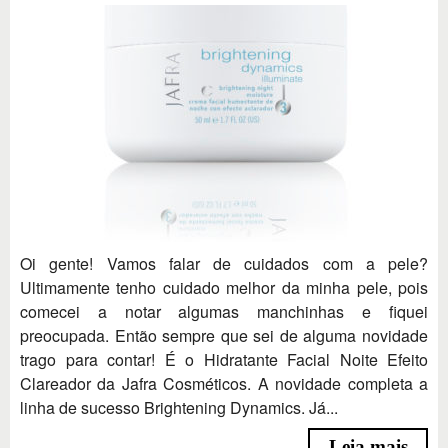
Oi gente! Vamos falar de cuidados com a pele?
Ultimamente tenho cuidado melhor da minha pele, pois
comecei a notar algumas manchinhas e fiquei
preocupada. Então sempre que sei de alguma novidade
trago para contar! É o Hidratante Facial Noite Efeito
Clareador da Jafra Cosméticos. A novidade completa a
linha de sucesso Brightening Dynamics. Já...
Leia mais