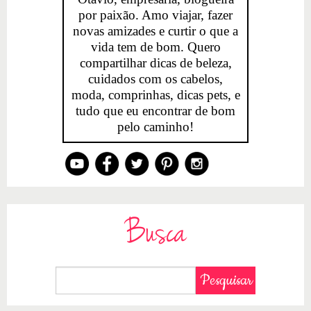
por paixão. Amo viajar, fazer
novas amizades e curtir o que a
vida tem de bom. Quero
compartilhar dicas de beleza,
cuidados com os cabelos,
moda, comprinhas, dicas pets, e
tudo que eu encontrar de bom
pelo caminho!
Busca