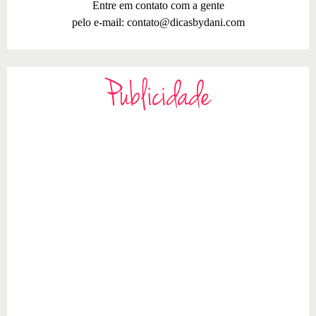
Entre em contato com a gente
pelo e-mail:
contato@dicasbydani.com
Publicidade