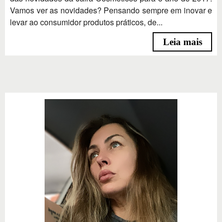
Vamos ver as novidades? Pensando sempre em inovar e
levar ao consumidor produtos práticos, de...
Leia mais