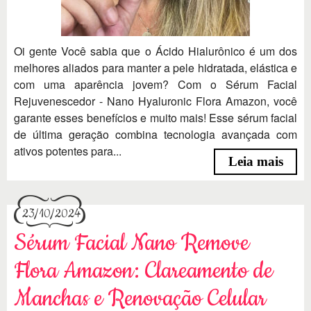
Oi gente Você sabia que o Ácido Hialurônico é um dos
melhores aliados para manter a pele hidratada, elástica e
com uma aparência jovem? Com o Sérum Facial
Rejuvenescedor - Nano Hyaluronic Flora Amazon, você
garante esses benefícios e muito mais! Esse sérum facial
de última geração combina tecnologia avançada com
ativos potentes para...
Leia mais
23/10/2024
Sérum Facial Nano Remove
Flora Amazon: Clareamento de
Manchas e Renovação Celular