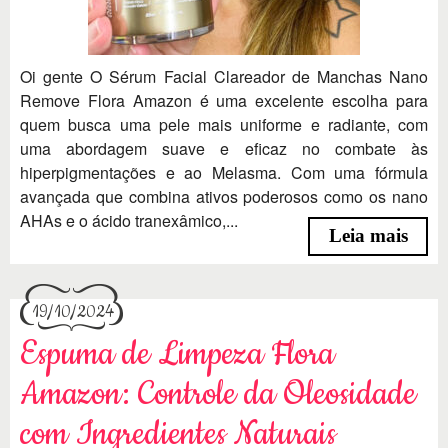
Oi gente O Sérum Facial Clareador de Manchas Nano
Remove Flora Amazon é uma excelente escolha para
quem busca uma pele mais uniforme e radiante, com
uma abordagem suave e eficaz no combate às
hiperpigmentações e ao Melasma. Com uma fórmula
avançada que combina ativos poderosos como os nano
AHAs e o ácido tranexâmico,...
Leia mais
19/10/2024
Espuma de Limpeza Flora
Amazon: Controle da Oleosidade
com Ingredientes Naturais