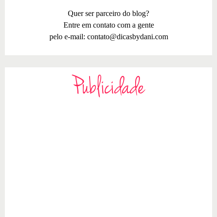
Quer ser parceiro do blog?
Entre em contato com a gente
pelo e-mail:
contato@dicasbydani.com
Publicidade