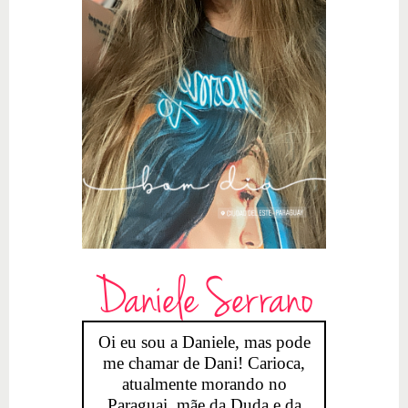
Daniele Serrano
Oi eu sou a Daniele, mas pode
me chamar de Dani! Carioca,
atualmente morando no
Paraguai, mãe da Duda e da