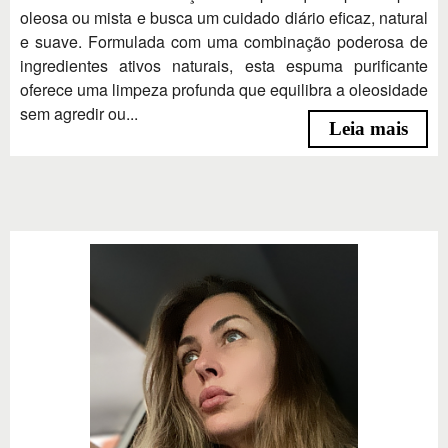
oleosa ou mista e busca um cuidado diário eficaz, natural
e suave. Formulada com uma combinação poderosa de
ingredientes ativos naturais, esta espuma purificante
oferece uma limpeza profunda que equilibra a oleosidade
sem agredir ou...
Leia mais