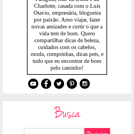
Charlotte, casada com o Luis
Otavio, empresária, blogueira
por paixão. Amo viajar, fazer
novas amizades e curtir o que a
vida tem de bom. Quero
compartilhar dicas de beleza,
cuidados com os cabelos,
moda, comprinhas, dicas pets, e
tudo que eu encontrar de bom
pelo caminho!
Busca