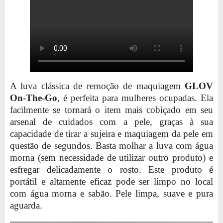
A luva clássica de remoção de maquiagem
GLOV
On-The-Go
, é perfeita para mulheres ocupadas. Ela
facilmente se tornará o item mais cobiçado em seu
arsenal de cuidados com a pele, graças à sua
capacidade de tirar a sujeira e maquiagem da pele em
questão de segundos. Basta molhar a luva com água
morna (sem necessidade de utilizar outro produto) e
esfregar delicadamente o rosto. Este produto é
portátil e altamente eficaz pode ser limpo no local
com água morna e sabão. Pele limpa, suave e pura
aguarda.