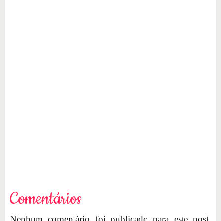
Comentários
Nenhum comentário foi publicado para este post.