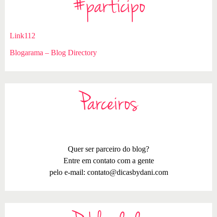
#participo
Link112
Blogarama – Blog Directory
Parceiros
Quer ser parceiro do blog?
Entre em contato com a gente
pelo e-mail:
contato@dicasbydani.com