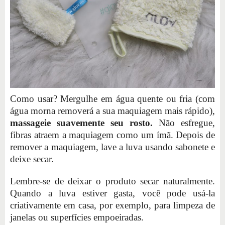
Como usar? Mergulhe em água quente ou fria (com
água morna removerá a sua maquiagem mais rápido),
massageie suavemente seu rosto.
Não esfregue,
fibras atraem a maquiagem como um ímã. Depois de
remover a maquiagem, lave a luva usando sabonete e
deixe secar.
Lembre-se de deixar o produto secar naturalmente.
Quando a luva estiver gasta, você pode usá-la
criativamente em casa, por exemplo, para limpeza de
janelas ou superfícies empoeiradas.