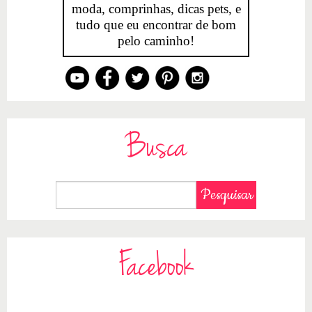
moda, comprinhas, dicas pets, e
tudo que eu encontrar de bom
pelo caminho!
Busca
Facebook