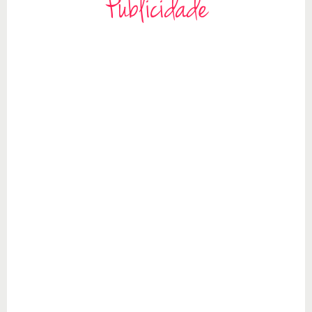
Publicidade