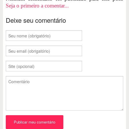
Seja o primeiro a comentar...
Deixe seu comentário