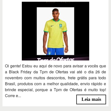
Oi gente! Estou eu aqui de novo para avisar a vocês que
a Black Friday da Tpm de Ofertas vai até o dia 26 de
novembro com muitos descontos, frete grátis para todo
Brasil, produtos com a melhor qualidade, envio rápido e
brinde especial, porque a Tpm de Ofertas é muito top!
Corre e...
Leia mais