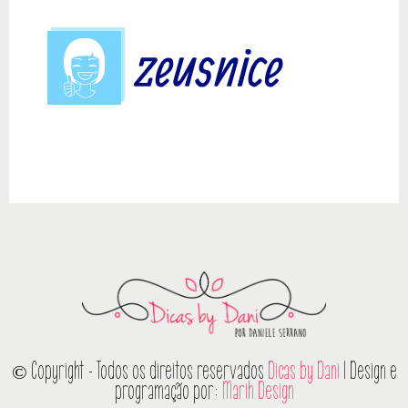
© Copyright - Todos os direitos reservados
Dicas by Dani
| Design e
programação por:
Marih Design