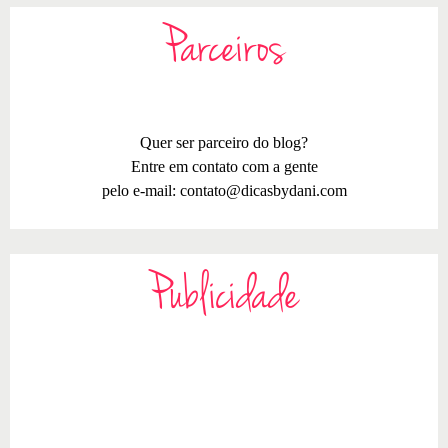
Parceiros
Quer ser parceiro do blog?
Entre em contato com a gente
pelo e-mail:
contato@dicasbydani.com
Publicidade