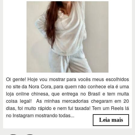
Oi gente! Hoje vou mostrar para vocês meus escolhidos
no site da Nora Cora, para quem não conhece ela é uma
loja online chinesa, que entrega no Brasil e tem muita
coisa legal! As minhas mercadorias chegaram em 20
dias, foi muito rápido e nem fui taxada! Tem um Reels lá
no Instagram mostrando todas...
Leia mais