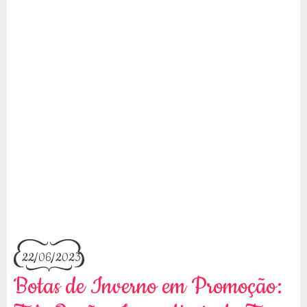
22/06/2023
Botas de Inverno em Promoção: