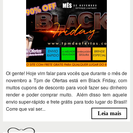
Oi gente! Hoje vim falar para vocês que durante o mês de
novembro a Tpm de Ofertas está em Black Friday, com
muitos cupons de desconto para você fazer seu dinheiro
render e poder comprar muito. Além disso tem aquele
envio super-rápido e frete grátis para todo lugar do Brasil!
Corre que vai ser...
Leia mais