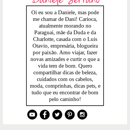
Oi eu sou a Daniele, mas pode
me chamar de Dani! Carioca,
atualmente morando no
Paraguai, mãe da Duda e da
Charlotte, casada com o Luis
Otavio, empresária, blogueira
por paixão. Amo viajar, fazer
novas amizades e curtir o que a
vida tem de bom. Quero
compartilhar dicas de beleza,
cuidados com os cabelos,
moda, comprinhas, dicas pets, e
tudo que eu encontrar de bom
pelo caminho!