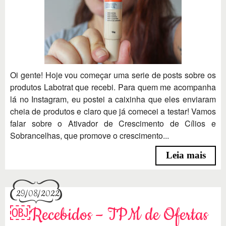
Oi gente! Hoje vou começar uma serie de posts sobre os
produtos Labotrat que recebi. Para quem me acompanha
lá no Instagram, eu postei a caixinha que eles enviaram
cheia de produtos e claro que já comecei a testar! Vamos
falar sobre o Ativador de Crescimento de Cílios e
Sobrancelhas, que promove o crescimento...
Leia mais
29/08/2022
￼Recebidos – TPM de Ofertas