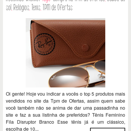
sol
,
Relógios
,
Tenis
,
TPM de Ofertas
Oi gente! Hoje vou indicar a vocês o top 5 produtos mais
vendidos no site da Tpm de Ofertas, assim quem sabe
você também não se anima de dar uma passadinha no
site e faz a sua listinha de preferidos? Tênis Feminino
Fila Disruptor Branco Esse tênis já é um clássico,
escolha de 10...