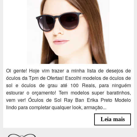
Oi gente! Hoje vim trazer a minha lista de desejos de
óculos da Tpm de Ofertas! Escolhi modelos de óculos de
sol e óculos de grau até 100 Reais, para ninguém
estourar o orçamento! Tem modelos super baratinhos,
vem ver! Óculos de Sol Ray Ban Erika Preto Modelo
lindo para completar qualquer look, armação...
Leia mais