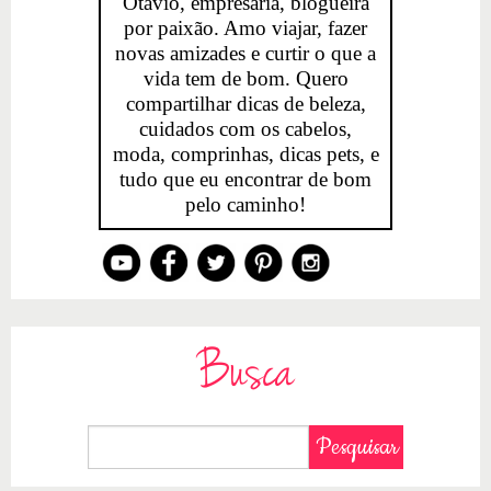
Otavio, empresária, blogueira
por paixão. Amo viajar, fazer
novas amizades e curtir o que a
vida tem de bom. Quero
compartilhar dicas de beleza,
cuidados com os cabelos,
moda, comprinhas, dicas pets, e
tudo que eu encontrar de bom
pelo caminho!
Busca