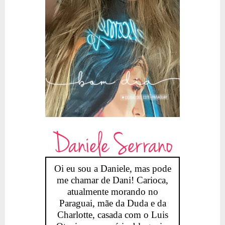
Daniele Serrano
Oi eu sou a Daniele, mas pode
me chamar de Dani! Carioca,
atualmente morando no
Paraguai, mãe da Duda e da
Charlotte, casada com o Luis