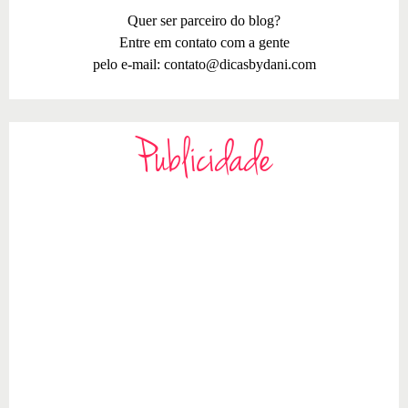
Quer ser parceiro do blog?
Entre em contato com a gente
pelo e-mail:
contato@dicasbydani.com
Publicidade