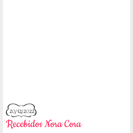
20/12/2022
Recebidos Nora Cora