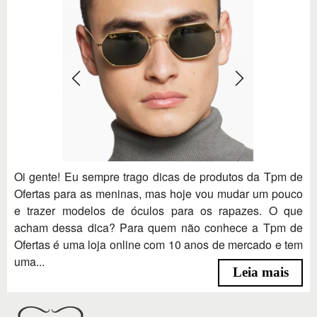
Oi gente! Eu sempre trago dicas de produtos da Tpm de
Ofertas para as meninas, mas hoje vou mudar um pouco
e trazer modelos de óculos para os rapazes. O que
acham dessa dica? Para quem não conhece a Tpm de
Ofertas é uma loja online com 10 anos de mercado e tem
uma...
Leia mais