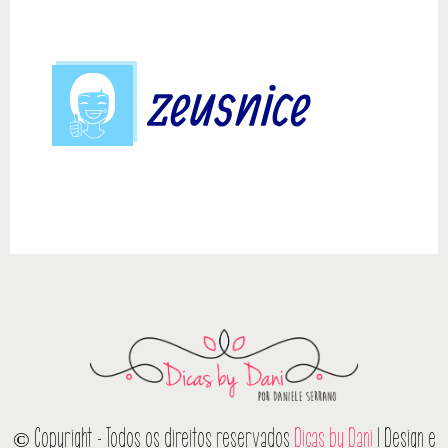
© Copyright - Todos os direitos reservados
Dicas by Dani
| Design e