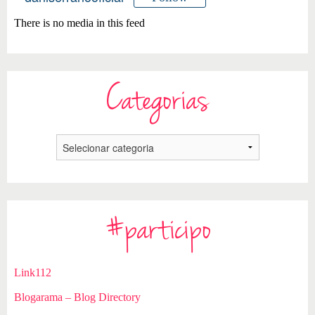
There is no media in this feed
Categorias
#participo
Link112
Blogarama – Blog Directory