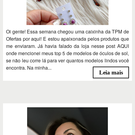
Oi gente! Essa semana chegou uma caixinha da TPM de
Ofertas por aqui! E estou apaixonada pelos produtos que
me enviaram. Já havia falado da loja nesse post AQUI
onde mencionei meus top 5 de modelos de óculos de sol,
se não leu corre lá para ver quantos modelos lindos você
encontra. Na minha...
Leia mais