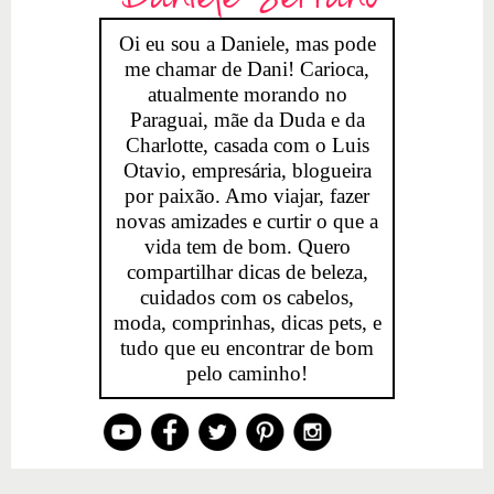
Oi eu sou a Daniele, mas pode
me chamar de Dani! Carioca,
atualmente morando no
Paraguai, mãe da Duda e da
Charlotte, casada com o Luis
Otavio, empresária, blogueira
por paixão. Amo viajar, fazer
novas amizades e curtir o que a
vida tem de bom. Quero
compartilhar dicas de beleza,
cuidados com os cabelos,
moda, comprinhas, dicas pets, e
tudo que eu encontrar de bom
pelo caminho!