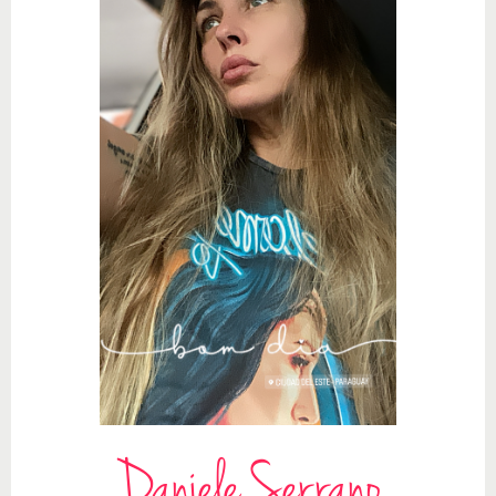
Daniele Serrano