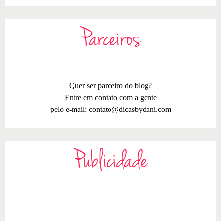
Parceiros
Quer ser parceiro do blog?
Entre em contato com a gente
pelo e-mail:
contato@dicasbydani.com
Publicidade