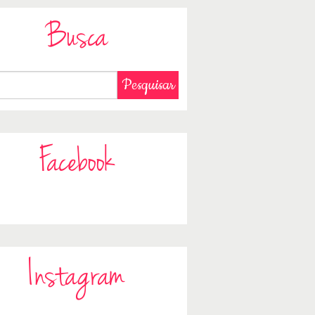
Busca
Facebook
Instagram