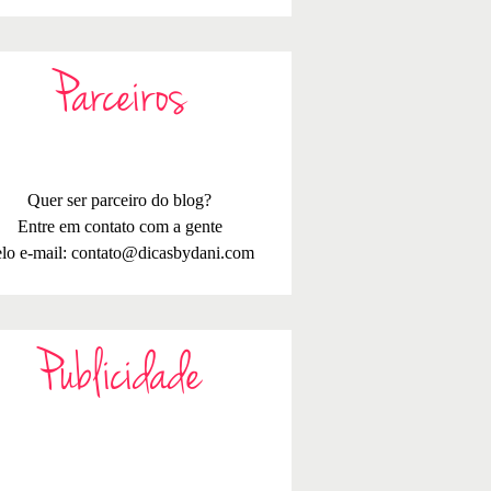
Parceiros
Quer ser parceiro do blog?
Entre em contato com a gente
lo e-mail:
contato@dicasbydani.com
Publicidade