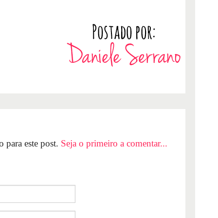
 para este post.
Seja o primeiro a comentar...