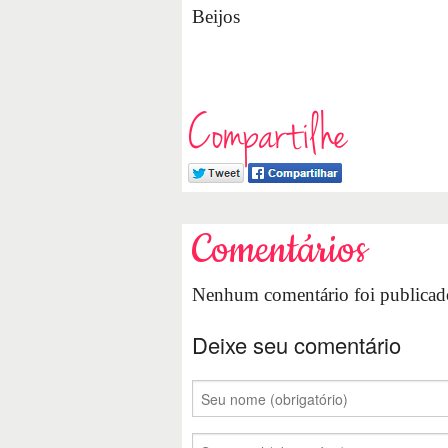
Beijos
Compartilhe
Comentários
Nenhum comentário foi publicado
Deixe seu comentário