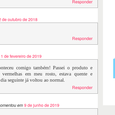
Responder
2 de outubro de 2018
Responder
1 de fevereiro de 2019
conteceu comigo também! Passei o produto e
 vermelhas em meu rosto, estava quente e
 dia seguinte já voltou ao normal.
Responder
omentou em
9 de junho de 2019