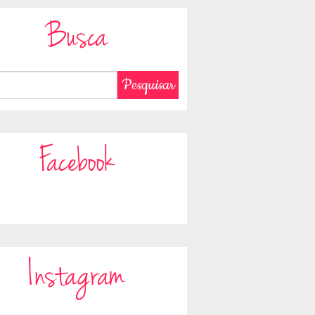
Busca
Facebook
Instagram