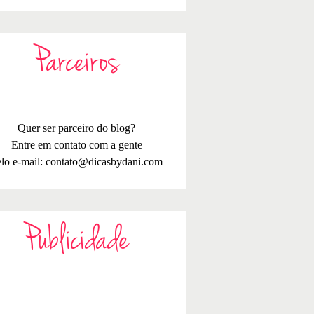
Parceiros
Quer ser parceiro do blog?
Entre em contato com a gente
lo e-mail:
contato@dicasbydani.com
Publicidade