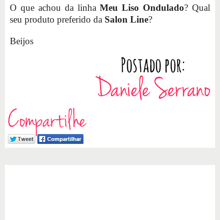
O que achou da linha
Meu Liso Ondulado
? Qual
seu produto preferido da
Salon Line
?
Beijos
Compartilhe