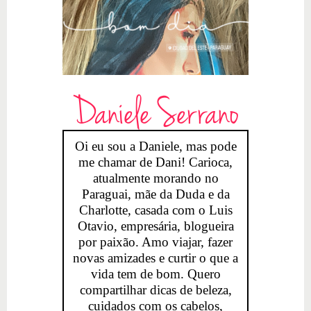
Daniele Serrano
Oi eu sou a Daniele, mas pode
me chamar de Dani! Carioca,
atualmente morando no
Paraguai, mãe da Duda e da
Charlotte, casada com o Luis
Otavio, empresária, blogueira
por paixão. Amo viajar, fazer
novas amizades e curtir o que a
vida tem de bom. Quero
compartilhar dicas de beleza,
cuidados com os cabelos,