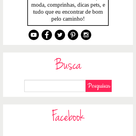
moda, comprinhas, dicas pets, e
tudo que eu encontrar de bom
pelo caminho!
Busca
Facebook