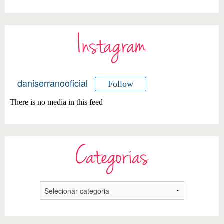
Instagram
daniserranooficial
Follow
There is no media in this feed
Categorias