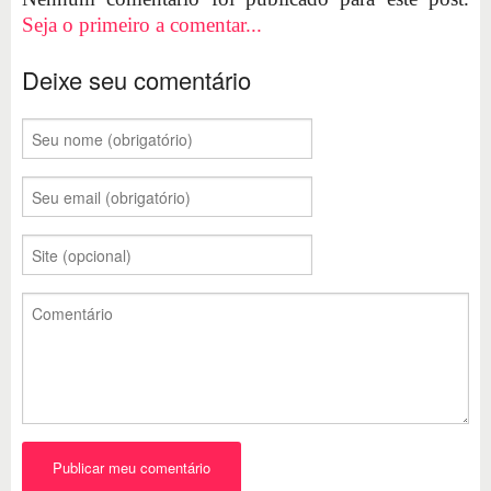
Seja o primeiro a comentar...
Deixe seu comentário