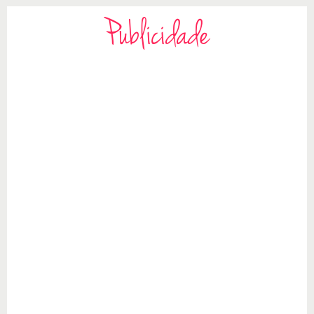
Publicidade