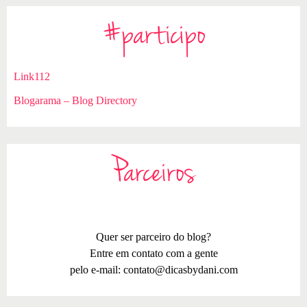
#participo
Link112
Blogarama – Blog Directory
Parceiros
Quer ser parceiro do blog?
Entre em contato com a gente
pelo e-mail:
contato@dicasbydani.com