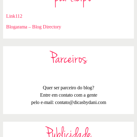
Link112
Blogarama – Blog Directory
Parceiros
Quer ser parceiro do blog?
Entre em contato com a gente
pelo e-mail:
contato@dicasbydani.com
Publicidade