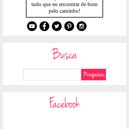
tudo que eu encontrar de bom
pelo caminho!
Busca
Facebook