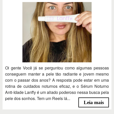
Oi gente Você já se perguntou como algumas pessoas
conseguem manter a pele tão radiante e jovem mesmo
com o passar dos anos? A resposta pode estar em uma
rotina de cuidados noturnos eficaz, e o Sérum Noturno
Anti-Idade Lanffy é um aliado poderoso nessa busca pela
pele dos sonhos. Tem um Reels lá...
Leia mais