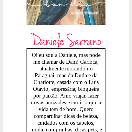
Daniele Serrano
Oi eu sou a Daniele, mas pode
me chamar de Dani! Carioca,
atualmente morando no
Paraguai, mãe da Duda e da
Charlotte, casada com o Luis
Otavio, empresária, blogueira
por paixão. Amo viajar, fazer
novas amizades e curtir o que a
vida tem de bom. Quero
compartilhar dicas de beleza,
cuidados com os cabelos,
moda, comprinhas, dicas pets, e