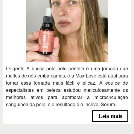
Oi gente A busca pela pele perfeita é uma jornada que
muitos de nós embarcamos, e a Max Love está aqui para
tornar essa jornada mais fácil e eficaz. A equipe de
especialistas em beleza estudou meticulosamente os
melhores ativos para aprimorar a microcirculação
sanguínea da pele, e o resultado é o incrível Sérum...
Leia mais