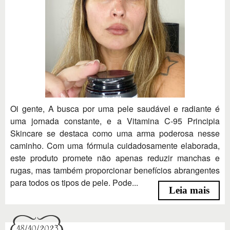
Oi gente, A busca por uma pele saudável e radiante é
uma jornada constante, e a Vitamina C-95 Principia
Skincare se destaca como uma arma poderosa nesse
caminho. Com uma fórmula cuidadosamente elaborada,
este produto promete não apenas reduzir manchas e
rugas, mas também proporcionar benefícios abrangentes
para todos os tipos de pele. Pode...
Leia mais
18/10/2023