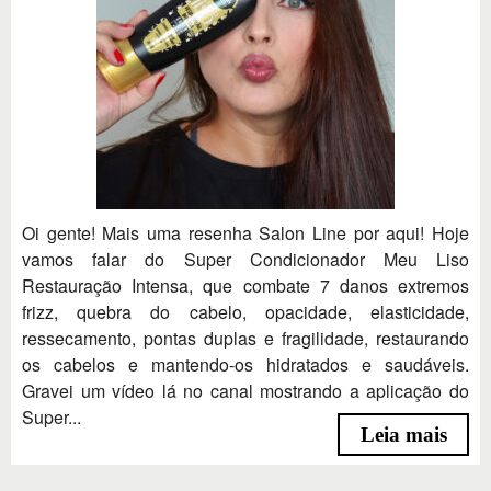
Oi gente! Mais uma resenha Salon Line por aqui! Hoje
vamos falar do Super Condicionador Meu Liso
Restauração Intensa, que combate 7 danos extremos
frizz, quebra do cabelo, opacidade, elasticidade,
ressecamento, pontas duplas e fragilidade, restaurando
os cabelos e mantendo-os hidratados e saudáveis.
Gravei um vídeo lá no canal mostrando a aplicação do
Super...
Leia mais