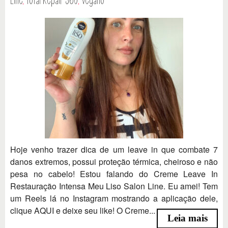
Hoje venho trazer dica de um leave in que combate 7
danos extremos, possui proteção térmica, cheiroso e não
pesa no cabelo! Estou falando do Creme Leave In
Restauração Intensa Meu Liso Salon Line. Eu amei! Tem
um Reels lá no Instagram mostrando a aplicação dele,
clique AQUI e deixe seu like! O Creme...
Leia mais