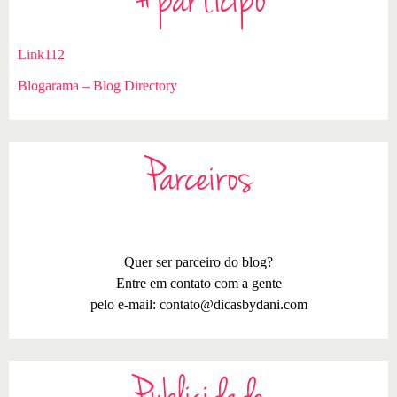
#participo
Link112
Blogarama – Blog Directory
Parceiros
Quer ser parceiro do blog?
Entre em contato com a gente
pelo e-mail:
contato@dicasbydani.com