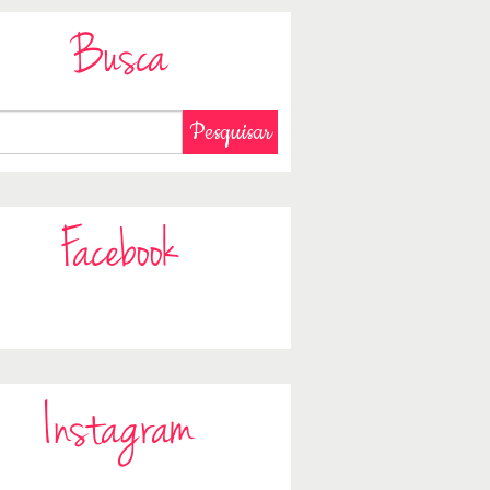
Busca
Facebook
Instagram