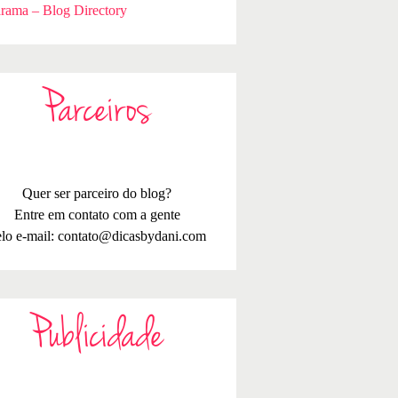
rama – Blog Directory
Parceiros
Quer ser parceiro do blog?
Entre em contato com a gente
lo e-mail:
contato@dicasbydani.com
Publicidade