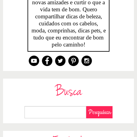
novas amizades e curtir o que a
vida tem de bom. Quero
compartilhar dicas de beleza,
cuidados com os cabelos,
moda, comprinhas, dicas pets, e
tudo que eu encontrar de bom
pelo caminho!
Busca