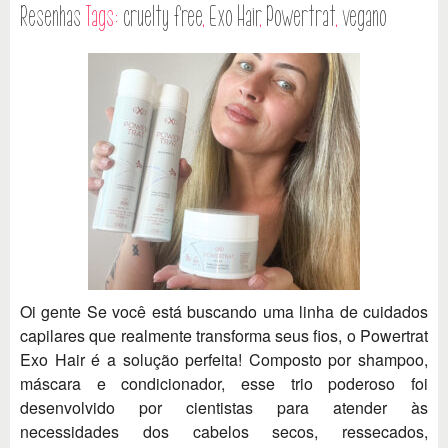
Resenhas
Tags:
cruelty free
,
Exo Hair
,
Powertrat
,
vegano
Oi gente Se você está buscando uma linha de cuidados
capilares que realmente transforma seus fios, o Powertrat
Exo Hair é a solução perfeita! Composto por shampoo,
máscara e condicionador, esse trio poderoso foi
desenvolvido por cientistas para atender às
necessidades dos cabelos secos, ressecados,