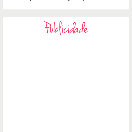
Publicidade