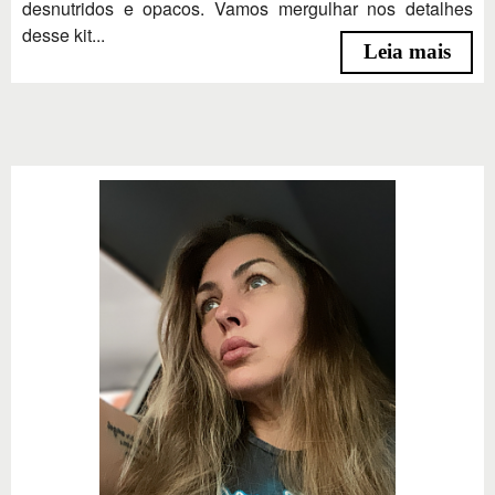
desnutridos e opacos. Vamos mergulhar nos detalhes
desse kit...
Leia mais