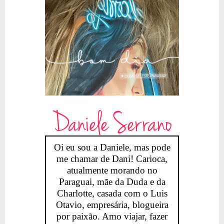
Daniele Serrano
Oi eu sou a Daniele, mas pode
me chamar de Dani! Carioca,
atualmente morando no
Paraguai, mãe da Duda e da
Charlotte, casada com o Luis
Otavio, empresária, blogueira
por paixão. Amo viajar, fazer